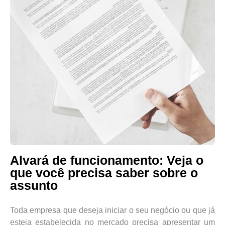
Alvará de funcionamento: Veja o
que você precisa saber sobre o
assunto
Toda empresa que deseja iniciar o seu negócio ou que já
esteja estabelecida no mercado precisa apresentar um