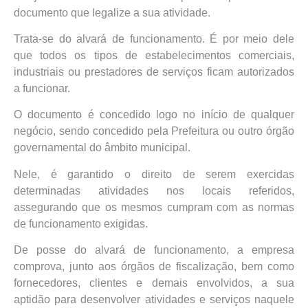
documento que legalize a sua atividade.
Trata-se do alvará de funcionamento. É por meio dele
que todos os tipos de estabelecimentos comerciais,
industriais ou prestadores de serviços ficam autorizados
a funcionar.
O documento é concedido logo no início de qualquer
negócio, sendo concedido pela Prefeitura ou outro órgão
governamental do âmbito municipal.
Nele, é garantido o direito de serem exercidas
determinadas atividades nos locais referidos,
assegurando que os mesmos cumpram com as normas
de funcionamento exigidas.
De posse do alvará de funcionamento, a empresa
comprova, junto aos órgãos de fiscalização, bem como
fornecedores, clientes e demais envolvidos, a sua
aptidão para desenvolver atividades e serviços naquele