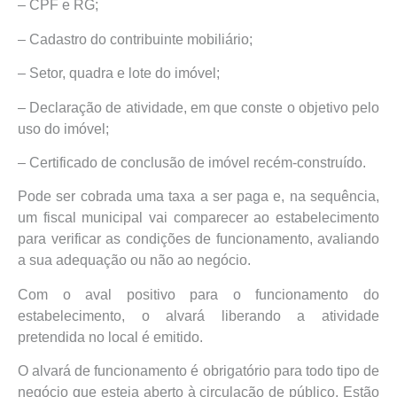
– CPF e RG;
– Cadastro do contribuinte mobiliário;
– Setor, quadra e lote do imóvel;
– Declaração de atividade, em que conste o objetivo pelo
uso do imóvel;
– Certificado de conclusão de imóvel recém-construído.
Pode ser cobrada uma taxa a ser paga e, na sequência,
um fiscal municipal vai comparecer ao estabelecimento
para verificar as condições de funcionamento, avaliando
a sua adequação ou não ao negócio.
Com o aval positivo para o funcionamento do
estabelecimento, o alvará liberando a atividade
pretendida no local é emitido.
O alvará de funcionamento é obrigatório para todo tipo de
negócio que esteja aberto à circulação de público. Estão