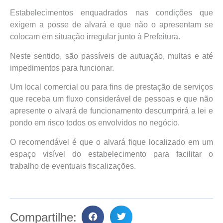
Estabelecimentos enquadrados nas condições que
exigem a posse de alvará e que não o apresentam se
colocam em situação irregular junto à Prefeitura.
Neste sentido, são passíveis de autuação, multas e até
impedimentos para funcionar.
Um local comercial ou para fins de prestação de serviços
que receba um fluxo considerável de pessoas e que não
apresente o alvará de funcionamento descumprirá a lei e
pondo em risco todos os envolvidos no negócio.
O recomendável é que o alvará fique localizado em um
espaço visível do estabelecimento para facilitar o
trabalho de eventuais fiscalizações.
Compartilhe: