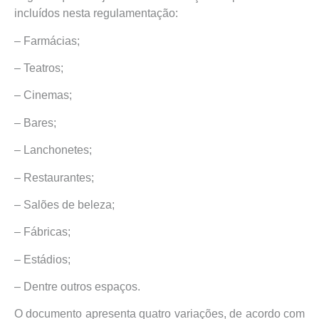
incluídos nesta regulamentação:
– Farmácias;
– Teatros;
– Cinemas;
– Bares;
– Lanchonetes;
– Restaurantes;
– Salões de beleza;
– Fábricas;
– Estádios;
– Dentre outros espaços.
O documento apresenta quatro variações, de acordo com