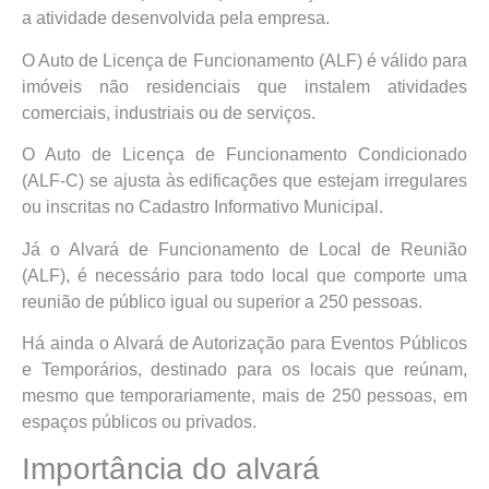
a atividade desenvolvida pela empresa.
O Auto de Licença de Funcionamento (ALF) é válido para
imóveis não residenciais que instalem atividades
comerciais, industriais ou de serviços.
O Auto de Licença de Funcionamento Condicionado
(ALF-C) se ajusta às edificações que estejam irregulares
ou inscritas no Cadastro Informativo Municipal.
Já o Alvará de Funcionamento de Local de Reunião
(ALF), é necessário para todo local que comporte uma
reunião de público igual ou superior a 250 pessoas.
Há ainda o Alvará de Autorização para Eventos Públicos
e Temporários, destinado para os locais que reúnam,
mesmo que temporariamente, mais de 250 pessoas, em
espaços públicos ou privados.
Importância do alvará