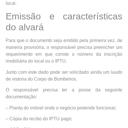
local.
Emissão e características
do alvará
Para que o documento seja emitido pela primeira vez, de
maneira provisória, o responsável precisa preencher um
requerimento em que conste o número da inscrição
imobiliária do local ou o IPTU.
Junto com este dado pode ser solicitado ainda um laudo
de vistoria do Corpo de Bombeiros.
O responsável precisa ter a posse da seguinte
documentação:
– Planta do imóvel onde o negócio pretende funcionar;
– Cópia do recibo do IPTU pago;