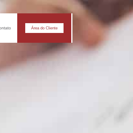
ontato
Área do Cliente