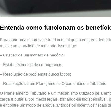
Entenda como funcionam os benefício
Para abrir uma empresa, é fundamental que o empreendedor te
realize uma análise de mercado. Isso exige:
– Criação de um modelo de negócio;
– Estabelecimento de cronogramas;
– Resolução de problemas burocráticos;
– Realização de um Planejamento Orçamentário e Tributário.
O Planejamento Tributário é um mecanismo utilizado pela empr
carga tributária, por meios legais, tornando-se indispensável, p
e encontre um modo de aproveitar todos os incentivos fiscais d