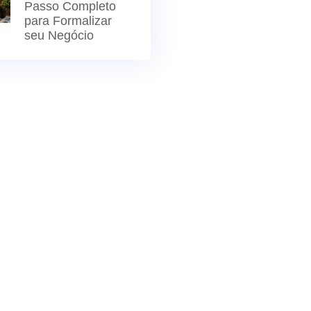
Passo Completo
para Formalizar
seu Negócio