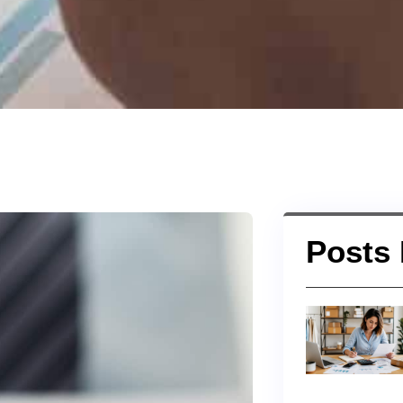
Posts 