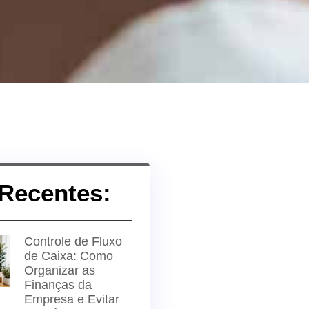
Recentes:
Controle de Fluxo
de Caixa: Como
Organizar as
Finanças da
Empresa e Evitar