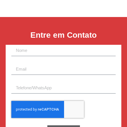
Entre em Contato