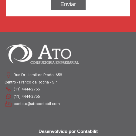
Enviar
Rua Dr. Hamilton Prado, 658
Centro - Franco da Rocha - SP
(11) 4444-2756
(11) 4444-2756
contato@atocontabil.com
Desenvolvido por Contabilit