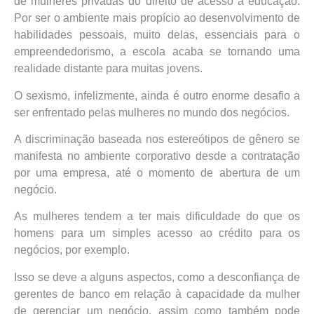
de mulheres privadas do direito de acesso à educação.
Por ser o ambiente mais propício ao desenvolvimento de
habilidades pessoais, muito delas, essenciais para o
empreendedorismo, a escola acaba se tornando uma
realidade distante para muitas jovens.
O sexismo, infelizmente, ainda é outro enorme desafio a
ser enfrentado pelas mulheres no mundo dos negócios.
A discriminação baseada nos estereótipos de gênero se
manifesta no ambiente corporativo desde a contratação
por uma empresa, até o momento de abertura de um
negócio.
As mulheres tendem a ter mais dificuldade do que os
homens para um simples acesso ao crédito para os
negócios, por exemplo.
Isso se deve a alguns aspectos, como a desconfiança de
gerentes de banco em relação à capacidade da mulher
de gerenciar um negócio, assim como também pode