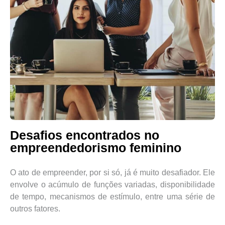
Desafios encontrados no
empreendedorismo feminino
O ato de empreender, por si só, já é muito desafiador. Ele
envolve o acúmulo de funções variadas, disponibilidade
de tempo, mecanismos de estímulo, entre uma série de
outros fatores.