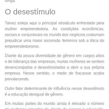
longa.
O desestímulo
Talvez esteja aqui o principal obstáculo enfrentado pela
mulher empreendedora. As condições econômicas,
sociais e conjunturais no mundo dos negócios costumam
prejudicar uma maior ascensão feminina sob a ótica do
empreendedorismo.
Diante da pouca diversidade de gênero em cargos altos
e de liderança das empresas, muitas mulheres se sentem
desencorajadas e desestimuladas a abrir a sua própria
empresa. Nesse sentido, o medo de fracassar acaba
prevalecendo.
Outro fator determinante de influência nesse desestímulo
é a educação desigual de gênero.
Em muitas partes do mundo ainda é elevado o número