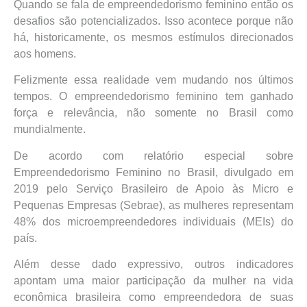
Quando se fala de empreendedorismo feminino então os
desafios são potencializados. Isso acontece porque não
há, historicamente, os mesmos estímulos direcionados
aos homens.
Felizmente essa realidade vem mudando nos últimos
tempos. O empreendedorismo feminino tem ganhado
força e relevância, não somente no Brasil como
mundialmente.
De acordo com relatório especial sobre
Empreendedorismo Feminino no Brasil, divulgado em
2019 pelo Serviço Brasileiro de Apoio às Micro e
Pequenas Empresas (Sebrae), as mulheres representam
48% dos microempreendedores individuais (MEIs) do
país.
Além desse dado expressivo, outros indicadores
apontam uma maior participação da mulher na vida
econômica brasileira como empreendedora de suas