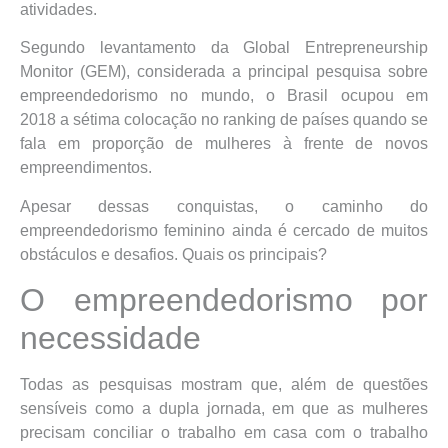
atividades.
Segundo levantamento da Global Entrepreneurship
Monitor (GEM), considerada a principal pesquisa sobre
empreendedorismo no mundo, o Brasil ocupou em
2018 a sétima colocação no ranking de países quando se
fala em proporção de mulheres à frente de novos
empreendimentos.
Apesar dessas conquistas, o caminho do
empreendedorismo feminino ainda é cercado de muitos
obstáculos e desafios. Quais os principais?
O empreendedorismo por
necessidade
Todas as pesquisas mostram que, além de questões
sensíveis como a dupla jornada, em que as mulheres
precisam conciliar o trabalho em casa com o trabalho