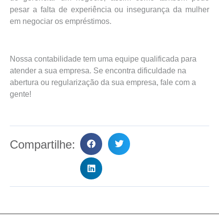
pesar a falta de experiência ou insegurança da mulher
em negociar os empréstimos.
Nossa contabilidade tem uma equipe qualificada para
atender a sua empresa. Se encontra dificuldade na
abertura ou regularização da sua empresa, fale com a
gente!
Compartilhe: