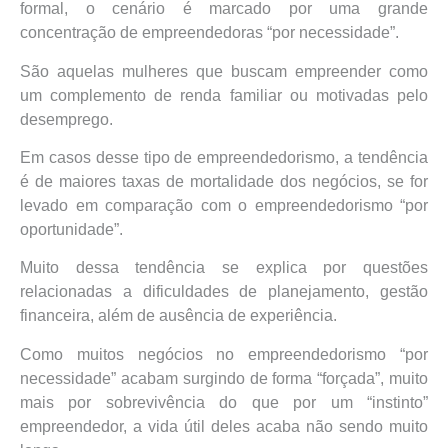
formal, o cenário é marcado por uma grande
concentração de empreendedoras “por necessidade”.
São aquelas mulheres que buscam empreender como
um complemento de renda familiar ou motivadas pelo
desemprego.
Em casos desse tipo de empreendedorismo, a tendência
é de maiores taxas de mortalidade dos negócios, se for
levado em comparação com o empreendedorismo “por
oportunidade”.
Muito dessa tendência se explica por questões
relacionadas a dificuldades de planejamento, gestão
financeira, além de ausência de experiência.
Como muitos negócios no empreendedorismo “por
necessidade” acabam surgindo de forma “forçada”, muito
mais por sobrevivência do que por um “instinto”
empreendedor, a vida útil deles acaba não sendo muito