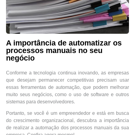
A importância de automatizar os
processos manuais no seu
negócio
Conforme a tecnologia continua inovando, as empresas
que desejam permanecer competitivas precisam usar
essas ferramentas de automação, que podem melhorar
muito seus negócios, como o uso de software e outros
sistemas para desenvolvedores.
Portanto, se você é um empreendedor e está em busca
do crescimento organizacional, descubra a importância
de realizar a automação dos processos manuais da sua
empresa. Confira agora mesmo!