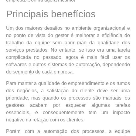
Principais benefícios
Um dos maiores desafios no ambiente organizacional e
no ponto de vista do gestor é melhorar a eficiência do
trabalho da equipe sem abrir mão da qualidade dos
serviços prestados. No entanto, se isso era uma tarefa
complicada no passado, agora é mais fácil usar os
softwares e outros sistemas de automação, dependendo
do segmento de cada empresa.
Para manter a qualidade do empreendimento e os rumos
dos negócios, a satisfação do cliente deve ser uma
prioridade, mas quando os processos são manuais, os
gestores acabam por esquecer algumas tarefas
essenciais, e consequentemente tem um impacto
negativo na relação com os clientes.
Porém, com a automação dos processos, a equipe