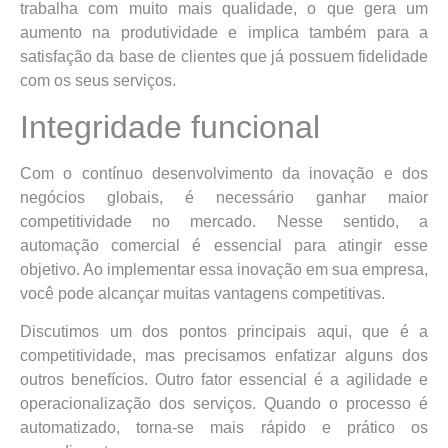
trabalha com muito mais qualidade, o que gera um
aumento na produtividade e implica também para a
satisfação da base de clientes que já possuem fidelidade
com os seus serviços.
Integridade funcional
Com o contínuo desenvolvimento da inovação e dos
negócios globais, é necessário ganhar maior
competitividade no mercado. Nesse sentido, a
automação comercial é essencial para atingir esse
objetivo. Ao implementar essa inovação em sua empresa,
você pode alcançar muitas vantagens competitivas.
Discutimos um dos pontos principais aqui, que é a
competitividade, mas precisamos enfatizar alguns dos
outros benefícios. Outro fator essencial é a agilidade e
operacionalização dos serviços. Quando o processo é
automatizado, torna-se mais rápido e prático os