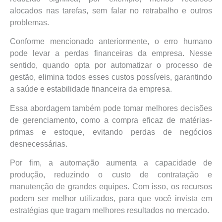
alocados nas tarefas, sem falar no retrabalho e outros
problemas.
Conforme mencionado anteriormente, o erro humano
pode levar a perdas financeiras da empresa. Nesse
sentido, quando opta por automatizar o processo de
gestão, elimina todos esses custos possíveis, garantindo
a saúde e estabilidade financeira da empresa.
Essa abordagem também pode tomar melhores decisões
de gerenciamento, como a compra eficaz de matérias-
primas e estoque, evitando perdas de negócios
desnecessárias.
Por fim, a automação aumenta a capacidade de
produção, reduzindo o custo de contratação e
manutenção de grandes equipes. Com isso, os recursos
podem ser melhor utilizados, para que você invista em
estratégias que tragam melhores resultados no mercado.