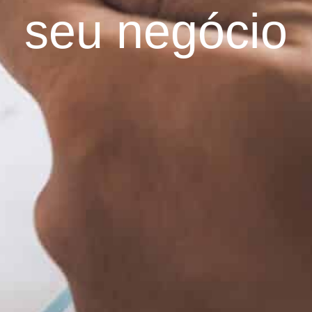
seu negócio