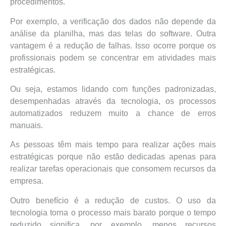
procedimentos.
Por exemplo, a verificação dos dados não depende da
análise da planilha, mas das telas do software. Outra
vantagem é a redução de falhas. Isso ocorre porque os
profissionais podem se concentrar em atividades mais
estratégicas.
Ou seja, estamos lidando com funções padronizadas,
desempenhadas através da tecnologia, os processos
automatizados reduzem muito a chance de erros
manuais.
As pessoas têm mais tempo para realizar ações mais
estratégicas porque não estão dedicadas apenas para
realizar tarefas operacionais que consomem recursos da
empresa.
Outro benefício é a redução de custos. O uso da
tecnologia torna o processo mais barato porque o tempo
reduzido significa, por exemplo, menos recursos