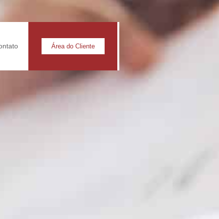
ontato
Área do Cliente