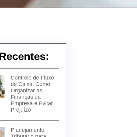
Recentes:
Controle de Fluxo
de Caixa: Como
Organizar as
Finanças da
Empresa e Evitar
Prejuízo
Planejamento
Tributário para