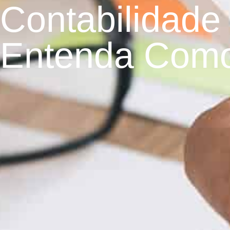
Contabilidade
Entenda Como