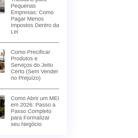
Pequenas
Empresas: Como
Pagar Menos
Impostos Dentro da
Lei
Como Precificar
Produtos e
Serviços do Jeito
Certo (Sem Vender
no Prejuízo)
Como Abrir um MEI
em 2026: Passo a
Passo Completo
para Formalizar
seu Negócio