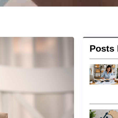
Posts 