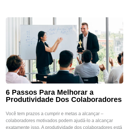
6 Passos Para Melhorar a
Produtividade Dos Colaboradores
Você tem prazos a cumprir e metas a alcançar –
colaboradores motivados podem ajudá-lo a alcançar
exatamente isso. A produtividade dos colaboradores está