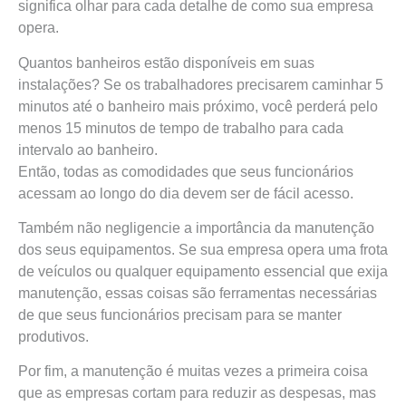
significa olhar para cada detalhe de como sua empresa
opera.
Quantos banheiros estão disponíveis em suas
instalações? Se os trabalhadores precisarem caminhar 5
minutos até o banheiro mais próximo, você perderá pelo
menos 15 minutos de tempo de trabalho para cada
intervalo ao banheiro.
Então, todas as comodidades que seus funcionários
acessam ao longo do dia devem ser de fácil acesso.
Também não negligencie a importância da manutenção
dos seus equipamentos. Se sua empresa opera uma frota
de veículos ou qualquer equipamento essencial que exija
manutenção, essas coisas são ferramentas necessárias
de que seus funcionários precisam para se manter
produtivos.
Por fim, a manutenção é muitas vezes a primeira coisa
que as empresas cortam para reduzir as despesas, mas