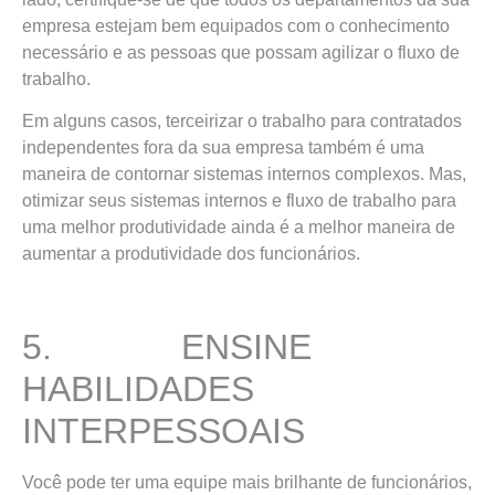
empresa estejam bem equipados com o conhecimento
necessário e as pessoas que possam agilizar o fluxo de
trabalho.
Em alguns casos, terceirizar o trabalho para contratados
independentes fora da sua empresa também é uma
maneira de contornar sistemas internos complexos. Mas,
otimizar seus sistemas internos e fluxo de trabalho para
uma melhor produtividade ainda é a melhor maneira de
aumentar a produtividade dos funcionários.
5. ENSINE
HABILIDADES
INTERPESSOAIS
Você pode ter uma equipe mais brilhante de funcionários,