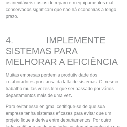
os inevitáveis custos de reparo em equipamentos mal
conservados significam que não há economias a longo
prazo.
4. IMPLEMENTE
SISTEMAS PARA
MELHORAR A EFICIÊNCIA
Muitas empresas perdem a produtividade dos
colaboradores por causa da falta de sistemas. O mesmo
trabalho muitas vezes tem que ser passado por vários
departamentos mais de uma vez.
Para evitar esse enigma, certifique-se de que sua
empresa tenha sistemas eficazes para evitar que um
projeto fique à deriva entre departamentos. Por outro
lado, certifique-se de que todos os departamentos da sua