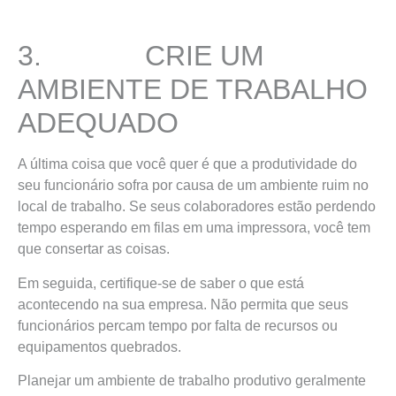
3. CRIE UM
AMBIENTE DE TRABALHO
ADEQUADO
A última coisa que você quer é que a produtividade do
seu funcionário sofra por causa de um ambiente ruim no
local de trabalho. Se seus colaboradores estão perdendo
tempo esperando em filas em uma impressora, você tem
que consertar as coisas.
Em seguida, certifique-se de saber o que está
acontecendo na sua empresa. Não permita que seus
funcionários percam tempo por falta de recursos ou
equipamentos quebrados.
Planejar um ambiente de trabalho produtivo geralmente