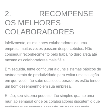
2. RECOMPENSE
OS MELHORES
COLABORADORES
Infelizmente, os melhores colaboradores de uma
empresa muitas vezes passam despercebidos. Não
conseguir reconhecimento pelo trabalho duro afeta até
mesmo os colaboradores mais fiéis.
Em seguida, tente configurar alguns sistemas básicos de
rastreamento de produtividade para evitar uma situação
em que você não sabe quais colaboradores estão tendo
um bom desempenho em sua empresa.
Então, seu sistema pode ser tão simples quanto uma
reunião semanal onde os colaboradores discutem o que