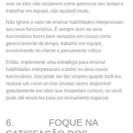
mas se eles não souberem como gerenciar seu tempo e
trabalhar em equipe, não ajudará muito.
Não ignore o valor de ensinar habilidades interpessoais
aos seus funcionários. É sempre bom se seus
funcionários forem bem versados em coisas como
gerenciamento de tempo, trabalho em equipe,
envolvimento do cliente e pensamento crítico.
Então, implemente uma estratégia para ensinar
habilidades interpessoais a todos os seus novos
funcionários. Isso pode ser tão simples quanto fazê-los
realizar um curso on-line (muitas vezes disponível
gratuitamente em sites que hospedam cursos), ou você
pode até enviá-los para um treinamento especial.
6. FOQUE NA