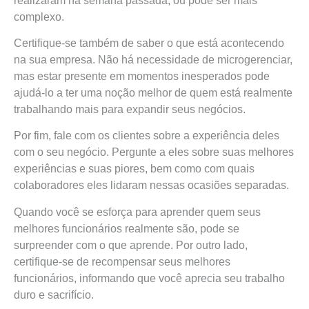
realizaram na semana passada, ou pode ser mais
complexo.
Certifique-se também de saber o que está acontecendo
na sua empresa. Não há necessidade de microgerenciar,
mas estar presente em momentos inesperados pode
ajudá-lo a ter uma noção melhor de quem está realmente
trabalhando mais para expandir seus negócios.
Por fim, fale com os clientes sobre a experiência deles
com o seu negócio. Pergunte a eles sobre suas melhores
experiências e suas piores, bem como com quais
colaboradores eles lidaram nessas ocasiões separadas.
Quando você se esforça para aprender quem seus
melhores funcionários realmente são, pode se
surpreender com o que aprende. Por outro lado,
certifique-se de recompensar seus melhores
funcionários, informando que você aprecia seu trabalho
duro e sacrifício.