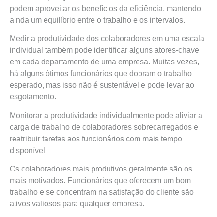
podem aproveitar os benefícios da eficiência, mantendo
ainda um equilíbrio entre o trabalho e os intervalos.
Medir a produtividade dos colaboradores em uma escala
individual também pode identificar alguns atores-chave
em cada departamento de uma empresa. Muitas vezes,
há alguns ótimos funcionários que dobram o trabalho
esperado, mas isso não é sustentável e pode levar ao
esgotamento.
Monitorar a produtividade individualmente pode aliviar a
carga de trabalho de colaboradores sobrecarregados e
reatribuir tarefas aos funcionários com mais tempo
disponível.
Os colaboradores mais produtivos geralmente são os
mais motivados. Funcionários que oferecem um bom
trabalho e se concentram na satisfação do cliente são
ativos valiosos para qualquer empresa.