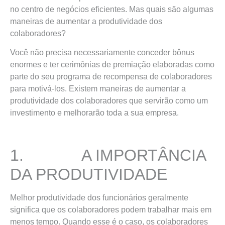
no centro de negócios eficientes. Mas quais são algumas
maneiras de aumentar a produtividade dos
colaboradores?
Você não precisa necessariamente conceder bônus
enormes e ter cerimônias de premiação elaboradas como
parte do seu programa de recompensa de colaboradores
para motivá-los. Existem maneiras de aumentar a
produtividade dos colaboradores que servirão como um
investimento e melhorarão toda a sua empresa.
1. A IMPORTÂNCIA
DA PRODUTIVIDADE
Melhor produtividade dos funcionários geralmente
significa que os colaboradores podem trabalhar mais em
menos tempo. Quando esse é o caso, os colaboradores