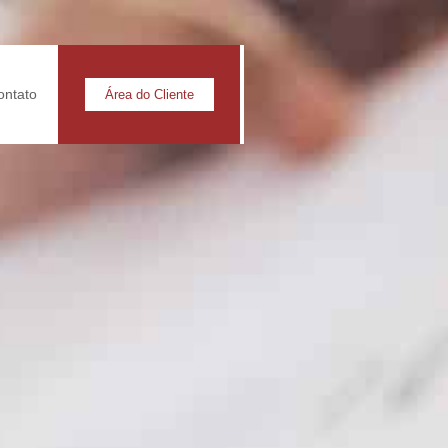
ontato
Área do Cliente