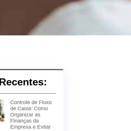
Recentes:
Controle de Fluxo
de Caixa: Como
Organizar as
Finanças da
Empresa e Evitar