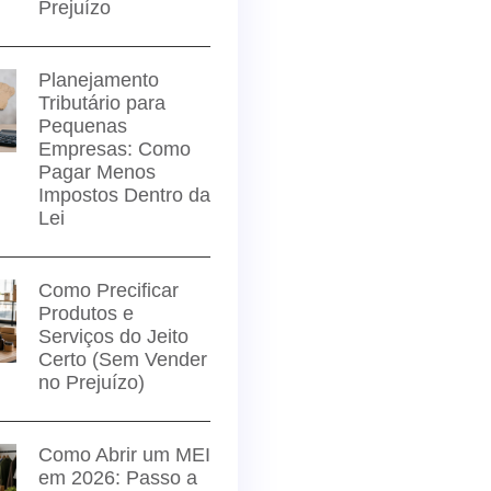
Prejuízo
Planejamento
Tributário para
Pequenas
Empresas: Como
Pagar Menos
Impostos Dentro da
Lei
Como Precificar
Produtos e
Serviços do Jeito
Certo (Sem Vender
no Prejuízo)
Como Abrir um MEI
em 2026: Passo a