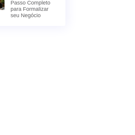
Passo Completo
para Formalizar
seu Negócio