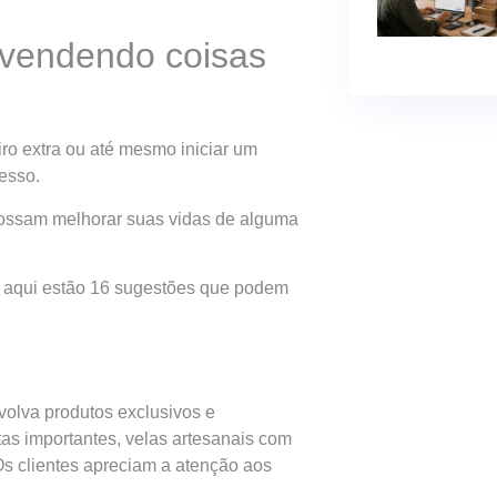
o vendendo coisas
ro extra ou até mesmo iniciar um
esso.
possam melhorar suas vidas de alguma
, aqui estão 16 sugestões que podem
volva produtos exclusivos e
tas importantes, velas artesanais com
s clientes apreciam a atenção aos