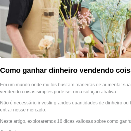
Como ganhar dinheiro vendendo coisa
Em um mundo onde muitos buscam maneiras de aumentar sua re
vendendo coisas simples pode ser uma solução atrativa.
Não é necessário investir grandes quantidades de dinheiro ou t
entrar nesse mercado.
Neste artigo, exploraremos 16 dicas valiosas sobre como ganh