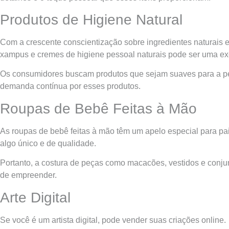
Produtos de Higiene Natural
Com a crescente conscientização sobre ingredientes naturais e
xampus e cremes de higiene pessoal naturais pode ser uma ex
Os consumidores buscam produtos que sejam suaves para a pe
demanda contínua por esses produtos.
Roupas de Bebê Feitas à Mão
As roupas de bebê feitas à mão têm um apelo especial para pai
algo único e de qualidade.
Portanto, a costura de peças como macacões, vestidos e conju
de empreender.
Arte Digital
Se você é um artista digital, pode vender suas criações online.