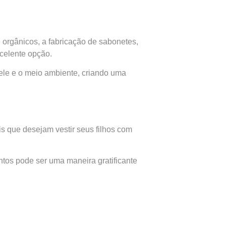
 orgânicos, a fabricação de sabonetes,
celente opção.
le e o meio ambiente, criando uma
s que desejam vestir seus filhos com
ntos pode ser uma maneira gratificante