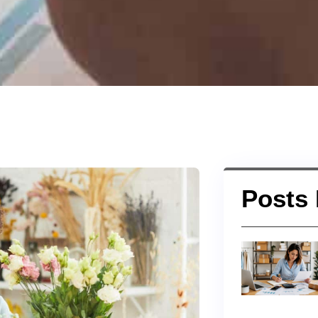
Posts 