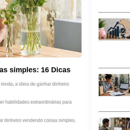
s simples: 16 Dicas
nda, a ideia de ganhar dinheiro
er habilidades extraordinárias para
ar dinheiro vendendo coisas simples.