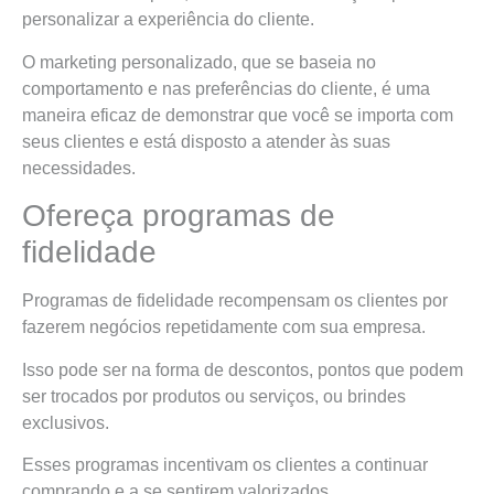
personalizar a experiência do cliente.
O marketing personalizado, que se baseia no
comportamento e nas preferências do cliente, é uma
maneira eficaz de demonstrar que você se importa com
seus clientes e está disposto a atender às suas
necessidades.
Ofereça programas de
fidelidade
Programas de fidelidade recompensam os clientes por
fazerem negócios repetidamente com sua empresa.
Isso pode ser na forma de descontos, pontos que podem
ser trocados por produtos ou serviços, ou brindes
exclusivos.
Esses programas incentivam os clientes a continuar
comprando e a se sentirem valorizados.