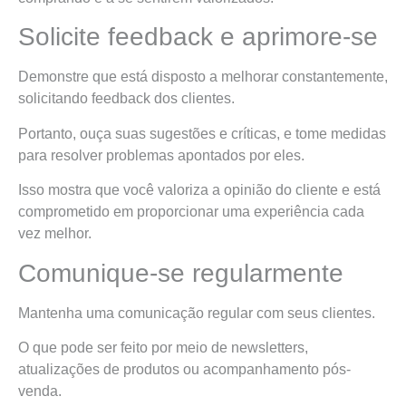
Solicite feedback e aprimore-se
Demonstre que está disposto a melhorar constantemente,
solicitando feedback dos clientes.
Portanto, ouça suas sugestões e críticas, e tome medidas
para resolver problemas apontados por eles.
Isso mostra que você valoriza a opinião do cliente e está
comprometido em proporcionar uma experiência cada
vez melhor.
Comunique-se regularmente
Mantenha uma comunicação regular com seus clientes.
O que pode ser feito por meio de newsletters,
atualizações de produtos ou acompanhamento pós-
venda.