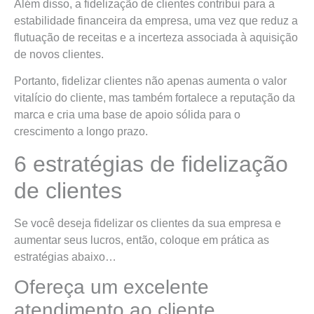
Além disso, a fidelização de clientes contribui para a
estabilidade financeira da empresa, uma vez que reduz a
flutuação de receitas e a incerteza associada à aquisição
de novos clientes.
Portanto, fidelizar clientes não apenas aumenta o valor
vitalício do cliente, mas também fortalece a reputação da
marca e cria uma base de apoio sólida para o
crescimento a longo prazo.
6 estratégias de fidelização
de clientes
Se você deseja fidelizar os clientes da sua empresa e
aumentar seus lucros, então, coloque em prática as
estratégias abaixo…
Ofereça um excelente
atendimento ao cliente