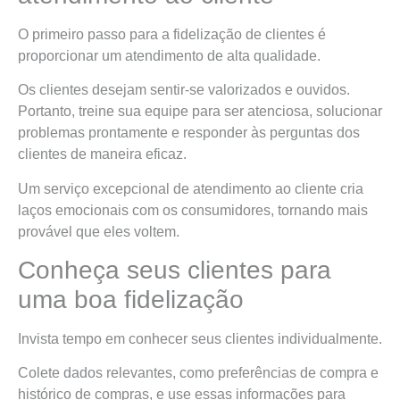
O primeiro passo para a fidelização de clientes é
proporcionar um atendimento de alta qualidade.
Os clientes desejam sentir-se valorizados e ouvidos.
Portanto, treine sua equipe para ser atenciosa, solucionar
problemas prontamente e responder às perguntas dos
clientes de maneira eficaz.
Um serviço excepcional de atendimento ao cliente cria
laços emocionais com os consumidores, tornando mais
provável que eles voltem.
Conheça seus clientes para
uma boa fidelização
Invista tempo em conhecer seus clientes individualmente.
Colete dados relevantes, como preferências de compra e
histórico de compras, e use essas informações para