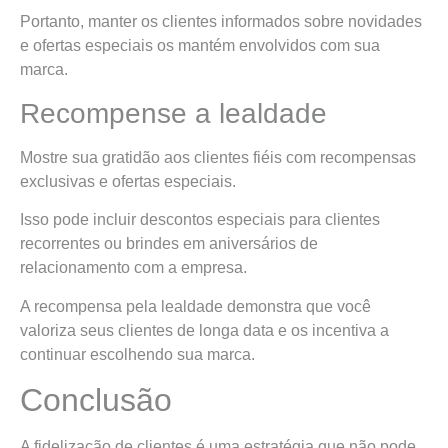
Portanto, manter os clientes informados sobre novidades
e ofertas especiais os mantém envolvidos com sua
marca.
Recompense a lealdade
Mostre sua gratidão aos clientes fiéis com recompensas
exclusivas e ofertas especiais.
Isso pode incluir descontos especiais para clientes
recorrentes ou brindes em aniversários de
relacionamento com a empresa.
A recompensa pela lealdade demonstra que você
valoriza seus clientes de longa data e os incentiva a
continuar escolhendo sua marca.
Conclusão
A fidelização de clientes é uma estratégia que não pode