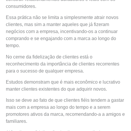
consumidores.
Essa prática não se limita a simplesmente atrair novos
clientes, mas sim a manter aqueles que já fizeram
negócios com a empresa, incentivando-os a continuar
comprando e se engajando com a marca ao longo do
tempo.
No cerne da fidelização de clientes está o
reconhecimento da importância de clientes recorrentes
para o sucesso de qualquer empresa.
Estudos demonstram que é mais econômico e lucrativo
manter clientes existentes do que adquirir novos.
Isso se deve ao fato de que clientes fiéis tendem a gastar
mais com a empresa ao longo do tempo e a serem
promotores ativos da marca, recomendando-a a amigos e
familiares.