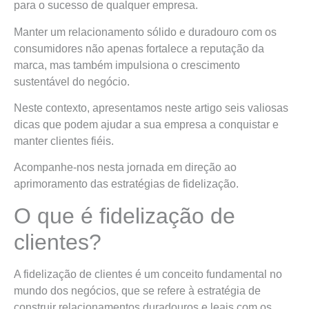
para o sucesso de qualquer empresa.
Manter um relacionamento sólido e duradouro com os
consumidores não apenas fortalece a reputação da
marca, mas também impulsiona o crescimento
sustentável do negócio.
Neste contexto, apresentamos neste artigo seis valiosas
dicas que podem ajudar a sua empresa a conquistar e
manter clientes fiéis.
Acompanhe-nos nesta jornada em direção ao
aprimoramento das estratégias de fidelização.
O que é fidelização de
clientes?
A fidelização de clientes é um conceito fundamental no
mundo dos negócios, que se refere à estratégia de
construir relacionamentos duradouros e leais com os