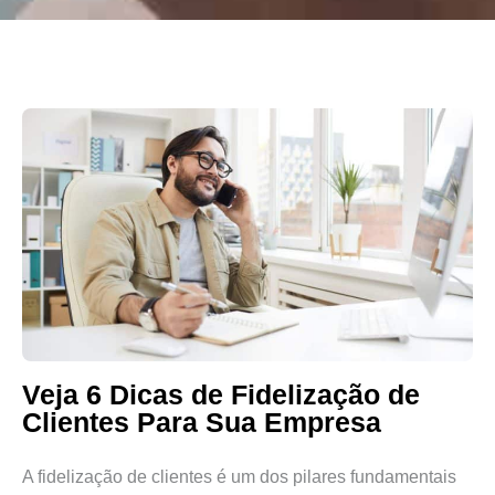
Veja 6 Dicas de Fidelização de
Clientes Para Sua Empresa
A fidelização de clientes é um dos pilares fundamentais