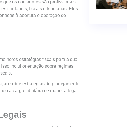
é que os contadores são profissionais
 contábeis, fiscais e tributárias. Eles
onadas à abertura e operação de
elhores estratégias fiscais para a sua
 Isso inclui orientação sobre regimes
scais.
ação sobre estratégias de planejamento
ndo a carga tributária de maneira legal.
Legais