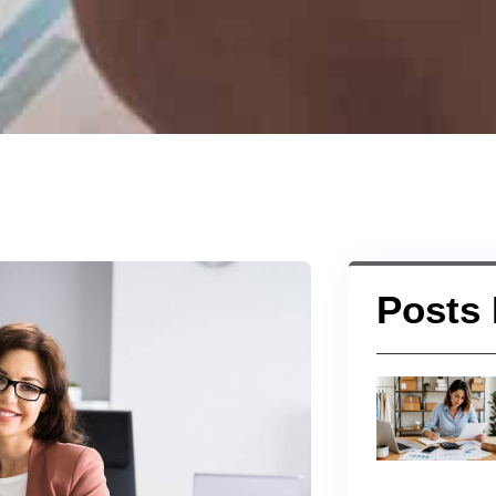
Posts 