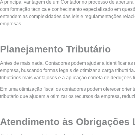
A principal vantagem de um Contador no processo de abertura 
com formação técnica e conhecimento especializado em questões
entendem as complexidades das leis e regulamentações relaci
empresas.
Planejamento Tributário
Antes de mais nada, Contadores podem ajudar a identificar as m
empresa, buscando formas legais de otimizar a carga tributária.
tributários mais vantajosos e a aplicação correta de deduções fi
Em uma otimização fiscal os contadores podem oferecer orient
tributário que ajudem a otimizar os recursos da empresa, reduzi
Atendimento às Obrigações 