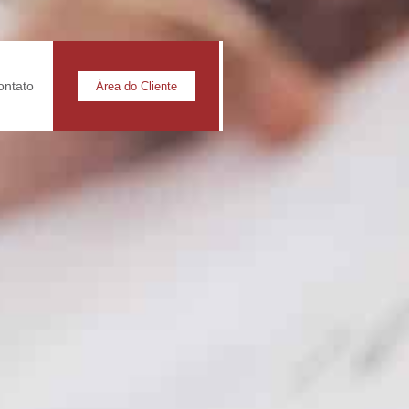
ontato
Área do Cliente