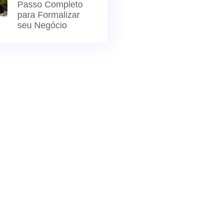
Passo Completo
para Formalizar
seu Negócio