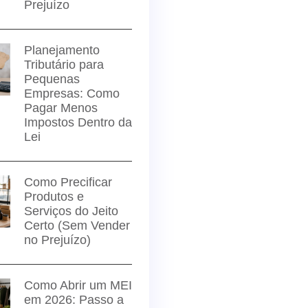
Prejuízo
Planejamento
Tributário para
Pequenas
Empresas: Como
Pagar Menos
Impostos Dentro da
Lei
Como Precificar
Produtos e
Serviços do Jeito
Certo (Sem Vender
no Prejuízo)
Como Abrir um MEI
em 2026: Passo a