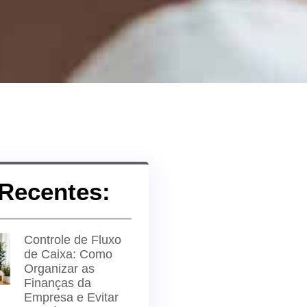
Recentes:
Controle de Fluxo
de Caixa: Como
Organizar as
Finanças da
Empresa e Evitar