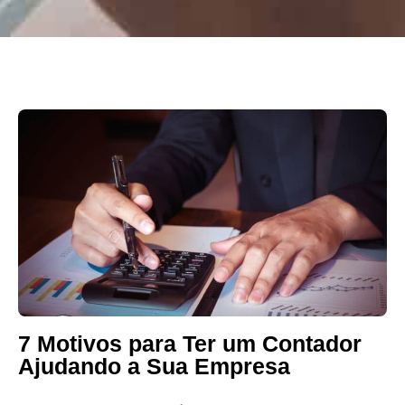
7 Motivos para Ter um Contador
Ajudando a Sua Empresa