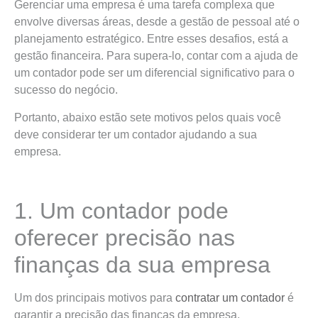
Gerenciar uma empresa é uma tarefa complexa que
envolve diversas áreas, desde a gestão de pessoal até o
planejamento estratégico. Entre esses desafios, está a
gestão financeira. Para supera-lo, contar com a ajuda de
um contador pode ser um diferencial significativo para o
sucesso do negócio.
Portanto, abaixo estão sete motivos pelos quais você
deve considerar ter um contador ajudando a sua
empresa.
1. Um contador pode
oferecer precisão nas
finanças da sua empresa
Um dos principais motivos para
contratar um contador
é
garantir a precisão das finanças da empresa.