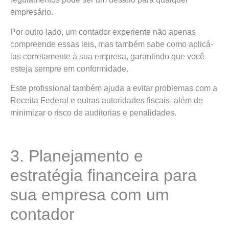
empresário.
Por outro lado, um contador experiente não apenas
compreende essas leis, mas também sabe como aplicá-
las corretamente à sua empresa, garantindo que você
esteja sempre em conformidade.
Este profissional também ajuda a evitar problemas com a
Receita Federal e outras autoridades fiscais, além de
minimizar o risco de auditorias e penalidades.
3. Planejamento e
estratégia financeira para
sua empresa com um
contador