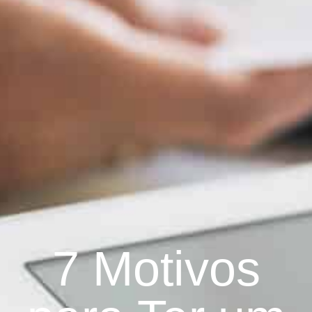
7 Motivos