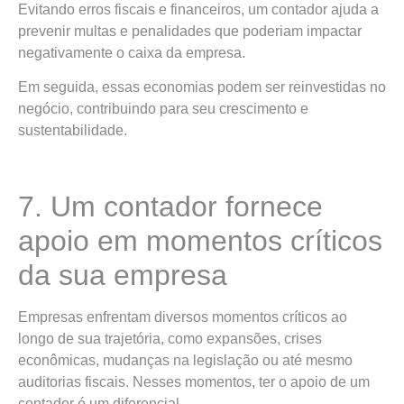
Evitando erros fiscais e financeiros, um contador ajuda a
prevenir multas e penalidades que poderiam impactar
negativamente o caixa da empresa.
Em seguida, essas economias podem ser reinvestidas no
negócio, contribuindo para seu crescimento e
sustentabilidade.
7. Um contador fornece
apoio em momentos críticos
da sua empresa
Empresas enfrentam diversos momentos críticos ao
longo de sua trajetória, como expansões, crises
econômicas, mudanças na legislação ou até mesmo
auditorias fiscais. Nesses momentos, ter o apoio de um
contador é um diferencial.