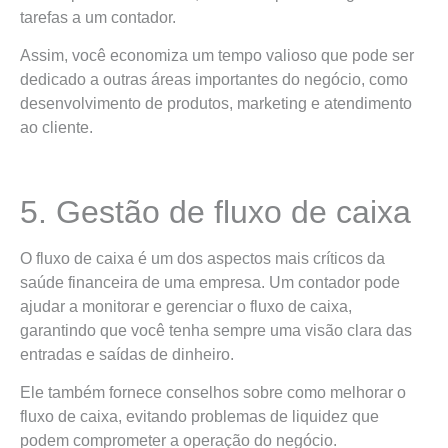
tarefas a um contador.
Assim, você economiza um tempo valioso que pode ser
dedicado a outras áreas importantes do negócio, como
desenvolvimento de produtos, marketing e atendimento
ao cliente.
5. Gestão de fluxo de caixa
O fluxo de caixa é um dos aspectos mais críticos da
saúde financeira de uma empresa. Um contador pode
ajudar a monitorar e gerenciar o fluxo de caixa,
garantindo que você tenha sempre uma visão clara das
entradas e saídas de dinheiro.
Ele também fornece conselhos sobre como melhorar o
fluxo de caixa, evitando problemas de liquidez que
podem comprometer a operação do negócio.