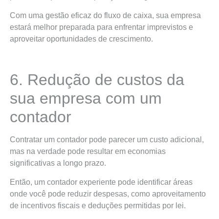
Com uma gestão eficaz do fluxo de caixa, sua empresa
estará melhor preparada para enfrentar imprevistos e
aproveitar oportunidades de crescimento.
6. Redução de custos da
sua empresa com um
contador
Contratar um contador pode parecer um custo adicional,
mas na verdade pode resultar em economias
significativas a longo prazo.
Então, um contador experiente pode identificar áreas
onde você pode reduzir despesas, como aproveitamento
de incentivos fiscais e deduções permitidas por lei.