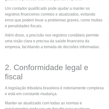
Um contador qualificado pode ajudar a manter os
registros financeiros corretos e atualizados, evitando
erros que podem levar a problemas graves, como multas
e penalidades fiscais.
Além disso, a precisão nos registros contábeis permite
uma visão clara e precisa da saúde financeira da
empresa, facilitando a tomada de decisões informadas.
2. Conformidade legal e
fiscal
A legislação tributária brasileira é notoriamente complexa
e está em constante mudança.
Manter-se atualizado com todas as normas e
regulamentos pode ser um desafio para qualquer