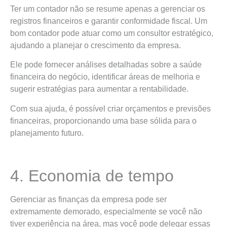
Ter um contador não se resume apenas a gerenciar os
registros financeiros e garantir conformidade fiscal. Um
bom contador pode atuar como um consultor estratégico,
ajudando a planejar o crescimento da empresa.
Ele pode fornecer análises detalhadas sobre a saúde
financeira do negócio, identificar áreas de melhoria e
sugerir estratégias para aumentar a rentabilidade.
Com sua ajuda, é possível criar orçamentos e previsões
financeiras, proporcionando uma base sólida para o
planejamento futuro.
4. Economia de tempo
Gerenciar as finanças da empresa pode ser
extremamente demorado, especialmente se você não
tiver experiência na área, mas você pode delegar essas