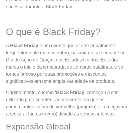
sucesso durante a Black Friday.
O que é Black Friday?
A
Black Friday
é um evento que ocorre anualmente,
frequentemente em novembro, na sexta-feira seguinte ao
Dia de Ação de Graças nos Estados Unidos. Este dia
marca o início da temporada de compras natalinas, e se
tornou famoso por suas promoções e descontos
significativos em uma ampla variedade de produtos.
Originalmente, o termo
‘Black Friday’
começou a ser
utilizado para se referir ao momento em que os
comerciantes saíam do vermelho (prejuízo) e começavam
a registrar lucros (negro) devido às vendas intensas.
Expansão Global