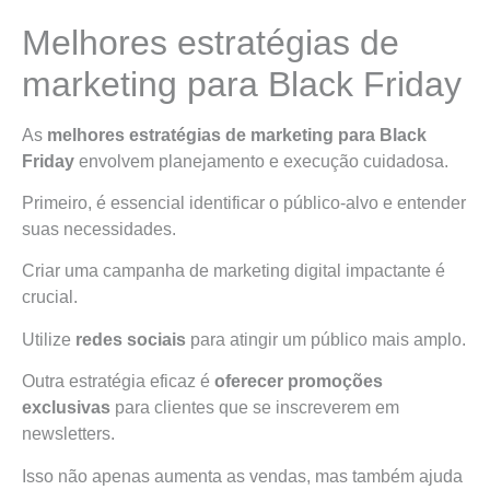
Melhores estratégias de
marketing para Black Friday
As
melhores estratégias de marketing para Black
Friday
envolvem planejamento e execução cuidadosa.
Primeiro, é essencial identificar o público-alvo e entender
suas necessidades.
Criar uma campanha de marketing digital impactante é
crucial.
Utilize
redes sociais
para atingir um público mais amplo.
Outra estratégia eficaz é
oferecer promoções
exclusivas
para clientes que se inscreverem em
newsletters.
Isso não apenas aumenta as vendas, mas também ajuda