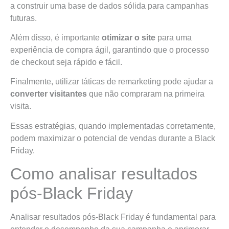
a construir uma base de dados sólida para campanhas
futuras.
Além disso, é importante
otimizar o site
para uma
experiência de compra ágil, garantindo que o processo
de checkout seja rápido e fácil.
Finalmente, utilizar táticas de remarketing pode ajudar a
converter visitantes
que não compraram na primeira
visita.
Essas estratégias, quando implementadas corretamente,
podem maximizar o potencial de vendas durante a Black
Friday.
Como analisar resultados
pós-Black Friday
Analisar resultados pós-Black Friday é fundamental para