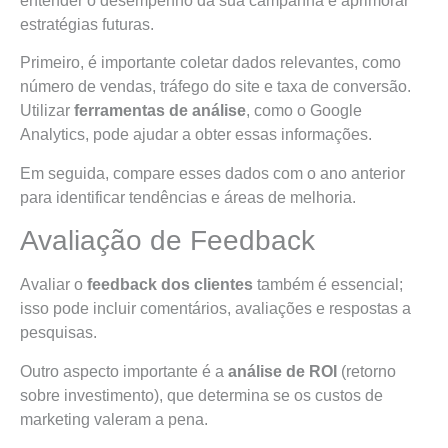
entender o desempenho da sua campanha e aprimorar
estratégias futuras.
Primeiro, é importante coletar dados relevantes, como
número de vendas, tráfego do site e taxa de conversão.
Utilizar
ferramentas de análise
, como o Google
Analytics, pode ajudar a obter essas informações.
Em seguida, compare esses dados com o ano anterior
para identificar tendências e áreas de melhoria.
Avaliação de Feedback
Avaliar o
feedback dos clientes
também é essencial;
isso pode incluir comentários, avaliações e respostas a
pesquisas.
Outro aspecto importante é a
análise de ROI
(retorno
sobre investimento), que determina se os custos de
marketing valeram a pena.