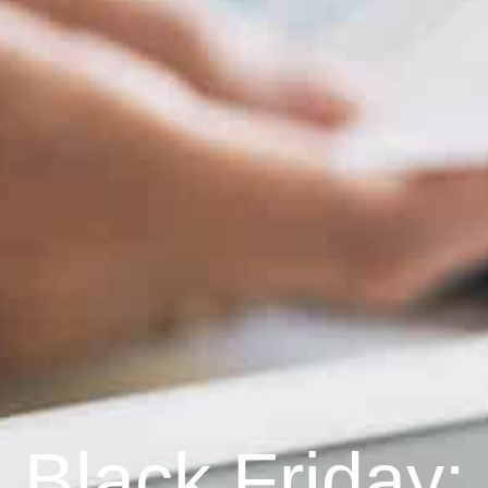
Black Friday: