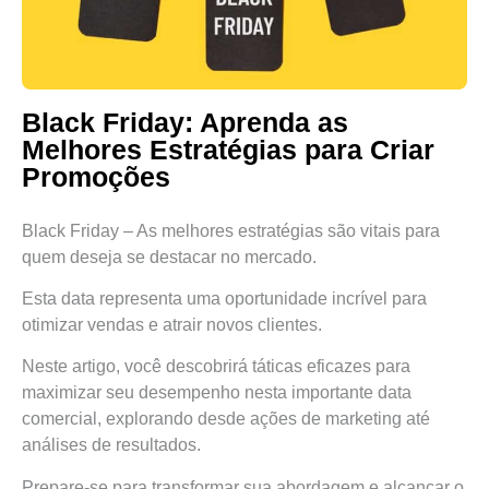
Black Friday: Aprenda as
Melhores Estratégias para Criar
Promoções
Black Friday – As melhores estratégias são vitais para
quem deseja se destacar no mercado.
Esta data representa uma oportunidade incrível para
otimizar vendas e atrair novos clientes.
Neste artigo, você descobrirá táticas eficazes para
maximizar seu desempenho nesta importante data
comercial, explorando desde ações de marketing até
análises de resultados.
Prepare-se para transformar sua abordagem e alcançar o