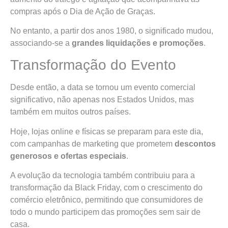
compras após o Dia de Ação de Graças.
No entanto, a partir dos anos 1980, o significado mudou,
associando-se a
grandes liquidações e promoções
.
Transformação do Evento
Desde então, a data se tornou um evento comercial
significativo, não apenas nos Estados Unidos, mas
também em muitos outros países.
Hoje, lojas online e físicas se preparam para este dia,
com campanhas de marketing que prometem
descontos
generosos e ofertas especiais
.
A evolução da tecnologia também contribuiu para a
transformação da Black Friday, com o crescimento do
comércio eletrônico, permitindo que consumidores de
todo o mundo participem das promoções sem sair de
casa.