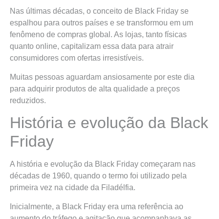
Nas últimas décadas, o conceito de Black Friday se
espalhou para outros países e se transformou em um
fenômeno de compras global. As lojas, tanto físicas
quanto online, capitalizam essa data para atrair
consumidores com ofertas irresistíveis.
Muitas pessoas aguardam ansiosamente por este dia
para adquirir produtos de alta qualidade a preços
reduzidos.
História e evolução da Black
Friday
A história e evolução da Black Friday começaram nas
décadas de 1960, quando o termo foi utilizado pela
primeira vez na cidade da Filadélfia.
Inicialmente, a Black Friday era uma referência ao
aumento do tráfego e agitação que acompanhava as