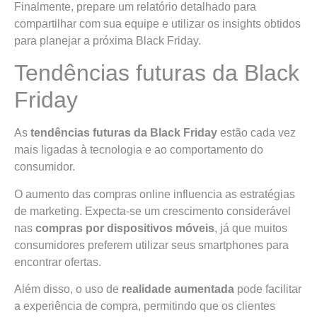
Finalmente, prepare um relatório detalhado para
compartilhar com sua equipe e utilizar os insights obtidos
para planejar a próxima Black Friday.
Tendências futuras da Black
Friday
As
tendências futuras da Black Friday
estão cada vez
mais ligadas à tecnologia e ao comportamento do
consumidor.
O aumento das compras online influencia as estratégias
de marketing. Expecta-se um crescimento considerável
nas
compras por dispositivos móveis
, já que muitos
consumidores preferem utilizar seus smartphones para
encontrar ofertas.
Além disso, o uso de
realidade aumentada
pode facilitar
a experiência de compra, permitindo que os clientes