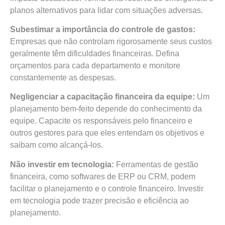
planos alternativos para lidar com situações adversas.
Subestimar a importância do controle de gastos:
Empresas que não controlam rigorosamente seus custos
geralmente têm dificuldades financeiras. Defina
orçamentos para cada departamento e monitore
constantemente as despesas.
Negligenciar a capacitação financeira da equipe:
Um
planejamento bem-feito depende do conhecimento da
equipe. Capacite os responsáveis pelo financeiro e
outros gestores para que eles entendam os objetivos e
saibam como alcançá-los.
Não investir em tecnologia:
Ferramentas de gestão
financeira, como softwares de ERP ou CRM, podem
facilitar o planejamento e o controle financeiro. Investir
em tecnologia pode trazer precisão e eficiência ao
planejamento.