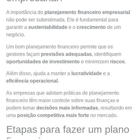
A importância do
planejamento financeiro empresarial
não pode ser subestimada. Ele é fundamental para
garantir a
sustentabilidade
e o
crescimento
de um
negócio.
Um bom planejamento financeiro permite que os
gestores façam
previsões adequadas
, identifiquem
oportunidades de investimento
e minimizem
riscos
.
Além disso, ajuda a manter a
lucratividade
e a
eficiência operacional
.
As empresas que adotam práticas de planejamento
financeiro têm maior controle sobre suas finanças e
podem tomar
decisões mais informadas
, resultando em
uma
posição competitiva mais forte
no mercado.
Etapas para fazer um plano