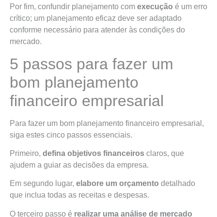
Por fim, confundir planejamento com
execução
é um erro
crítico; um planejamento eficaz deve ser adaptado
conforme necessário para atender às condições do
mercado.
5 passos para fazer um
bom planejamento
financeiro empresarial
Para fazer um bom planejamento financeiro empresarial,
siga estes cinco passos essenciais.
Primeiro,
defina objetivos financeiros
claros, que
ajudem a guiar as decisões da empresa.
Em segundo lugar,
elabore um orçamento
detalhado
que inclua todas as receitas e despesas.
O terceiro passo é
realizar uma análise de mercado