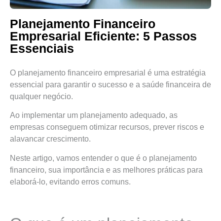
Planejamento Financeiro
Empresarial Eficiente: 5 Passos
Essenciais
O planejamento financeiro empresarial é uma estratégia
essencial para garantir o sucesso e a saúde financeira de
qualquer negócio.
Ao implementar um planejamento adequado, as
empresas conseguem otimizar recursos, prever riscos e
alavancar crescimento.
Neste artigo, vamos entender o que é o planejamento
financeiro, sua importância e as melhores práticas para
elaborá-lo, evitando erros comuns.