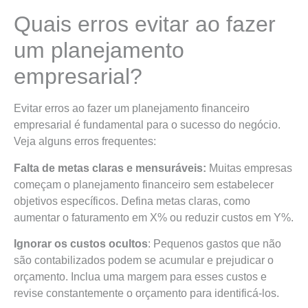
Quais erros evitar ao fazer
um planejamento
empresarial?
Evitar erros ao fazer um planejamento financeiro
empresarial é fundamental para o sucesso do negócio.
Veja alguns erros frequentes:
Falta de metas claras e mensuráveis:
Muitas empresas
começam o planejamento financeiro sem estabelecer
objetivos específicos. Defina metas claras, como
aumentar o faturamento em X% ou reduzir custos em Y%.
Ignorar os custos ocultos
: Pequenos gastos que não
são contabilizados podem se acumular e prejudicar o
orçamento. Inclua uma margem para esses custos e
revise constantemente o orçamento para identificá-los.