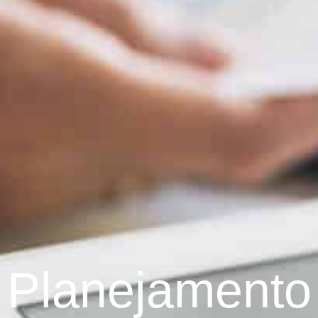
Planejamento