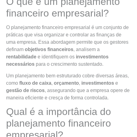
O que é um planejamento
financeiro empresarial?
O planejamento financeiro empresarial é um conjunto de
práticas que visa organizar e controlar as finanças de
uma empresa. Essa abordagem permite que os gestores
definam
objetivos financeiros
, analisem a
rentabilidade
e identifiquem os
investimentos
necessários
para o crescimento sustentado.
Um planejamento bem estruturado cobre diversas áreas,
como
fluxo de caixa
,
orçamento
,
investimentos
e
gestão de riscos
, assegurando que a empresa opere de
maneira eficiente e cresça de forma controlada.
Qual é a importância do
planejamento financeiro
empresarial?