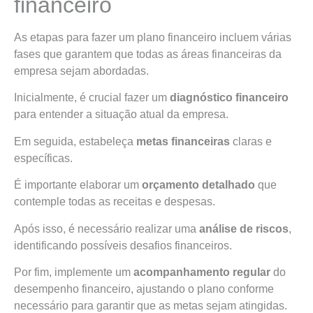
financeiro
As etapas para fazer um plano financeiro incluem várias
fases que garantem que todas as áreas financeiras da
empresa sejam abordadas.
Inicialmente, é crucial fazer um
diagnóstico financeiro
para entender a situação atual da empresa.
Em seguida, estabeleça
metas financeiras
claras e
específicas.
É importante elaborar um
orçamento detalhado
que
contemple todas as receitas e despesas.
Após isso, é necessário realizar uma
análise de riscos
,
identificando possíveis desafios financeiros.
Por fim, implemente um
acompanhamento regular
do
desempenho financeiro, ajustando o plano conforme
necessário para garantir que as metas sejam atingidas.