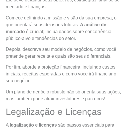
mercado e finanças.
Comece definindo a missão e visão da sua empresa, o
que orientará suas decisões futuras.
A análise de
mercado
é crucial; inclua dados sobre concorrência,
público-alvo e tendências do setor.
Depois, descreva seu modelo de negócios, como você
pretende gerar receita e quais são seus diferenciais.
Por fim, aborde a projeção financeira, incluindo custos
iniciais, receitas esperadas e como você irá financiar o
seu negócio.
Um plano de negócio robusto não só orienta suas ações,
mas também pode atrair investidores e parceiros!
Legalização e Licenças
A
legalização e licenças
são passos essenciais para