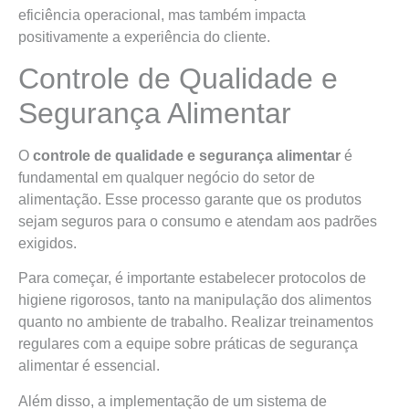
eficiência operacional, mas também impacta
positivamente a experiência do cliente.
Controle de Qualidade e
Segurança Alimentar
O
controle de qualidade e segurança alimentar
é
fundamental em qualquer negócio do setor de
alimentação. Esse processo garante que os produtos
sejam seguros para o consumo e atendam aos padrões
exigidos.
Para começar, é importante estabelecer protocolos de
higiene rigorosos, tanto na manipulação dos alimentos
quanto no ambiente de trabalho. Realizar treinamentos
regulares com a equipe sobre práticas de segurança
alimentar é essencial.
Além disso, a implementação de um sistema de