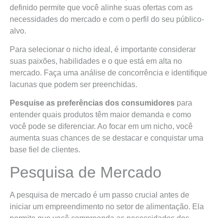
definido permite que você alinhe suas ofertas com as
necessidades do mercado e com o perfil do seu público-
alvo.
Para selecionar o nicho ideal, é importante considerar
suas paixões, habilidades e o que está em alta no
mercado. Faça uma análise de concorrência e identifique
lacunas que podem ser preenchidas.
Pesquise as preferências dos consumidores
para
entender quais produtos têm maior demanda e como
você pode se diferenciar. Ao focar em um nicho, você
aumenta suas chances de se destacar e conquistar uma
base fiel de clientes.
Pesquisa de Mercado
A pesquisa de mercado é um passo crucial antes de
iniciar um empreendimento no setor de alimentação. Ela