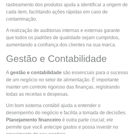
rastreamento dos produtos ajuda a identificar a origem de
cada item, facilitando ações rápidas em caso de
contaminação.
A realização de auditorias internas e externas garante
que todos os padrões de qualidade sejam cumpridos,
aumentando a confiança dos clientes na sua marca.
Gestão e Contabilidade
A
gestão e contabilidade
são essenciais para o sucesso
de um negócio no setor de alimentação. É importante
manter um controle rigoroso das finanças, registrando
todas as receitas e despesas.
Um bom sistema contábil ajuda a entender o
desempenho do negócio e facilita a tomada de decisões.
Planejamento financeiro
é outra parte crucial; ele
permite que você antecipe gastos e possa investir no