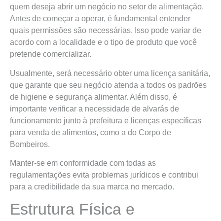
quem deseja abrir um negócio no setor de alimentação.
Antes de começar a operar, é fundamental entender
quais permissões são necessárias. Isso pode variar de
acordo com a localidade e o tipo de produto que você
pretende comercializar.
Usualmente, será necessário obter uma licença sanitária,
que garante que seu negócio atenda a todos os padrões
de higiene e segurança alimentar. Além disso, é
importante verificar a necessidade de alvarás de
funcionamento junto à prefeitura e licenças específicas
para venda de alimentos, como a do Corpo de
Bombeiros.
Manter-se em conformidade com todas as
regulamentações evita problemas jurídicos e contribui
para a credibilidade da sua marca no mercado.
Estrutura Física e