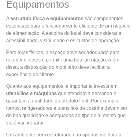
Equipamentos
A
estrutura física e equipamentos
são componentes
essenciais para o funcionamento eficiente de um negócio
de alimentação. A escolha do local deve considerar a
acessibilidade, visibilidade e os custos de operação.
Para lojas físicas, o espaço deve ser adequado para
receber clientes e permitir uma boa circulação. Além
disso, a disposição do mobiliário deve facilitar a
experiência do cliente.
Quanto aos equipamentos, é importante investir em
utensílios e máquinas
que atendam à demanda e
garantam a qualidade do produto final. Por exemplo,
fornos, refrigeradores e utensílios de cozinha devem ser
de boa qualidade e adequados ao tipo de alimento que
você vai preparar.
Um ambiente bem estruturado não apenas melhora a