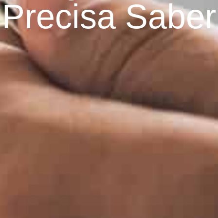
Precisa Saber