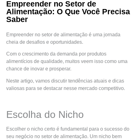
Empreender no Setor de
Alimentação: O Que Você Precisa
Saber
Empreender no setor de alimentação é uma jornada
cheia de desafios e oportunidades.
Com o crescimento da demanda por produtos
alimentícios de qualidade, muitos veem isso como uma
chance de inovar e prosperar.
Neste artigo, vamos discutir tendências atuais e dicas
valiosas para se destacar nesse mercado competitivo.
Escolha do Nicho
Escolher o nicho certo é fundamental para o sucesso do
seu negócio no setor de alimentação. Um nicho bem