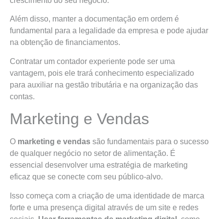
crescimento do seu negócio.
Além disso, manter a documentação em ordem é
fundamental para a legalidade da empresa e pode ajudar
na obtenção de financiamentos.
Contratar um contador experiente pode ser uma
vantagem, pois ele trará conhecimento especializado
para auxiliar na gestão tributária e na organização das
contas.
Marketing e Vendas
O
marketing e vendas
são fundamentais para o sucesso
de qualquer negócio no setor de alimentação. É
essencial desenvolver uma estratégia de marketing
eficaz que se conecte com seu público-alvo.
Isso começa com a criação de uma identidade de marca
forte e uma presença digital através de um site e redes