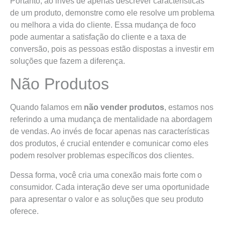
Portanto, ao invés de apenas descrever características
de um produto, demonstre como ele resolve um problema
ou melhora a vida do cliente. Essa mudança de foco
pode aumentar a satisfação do cliente e a taxa de
conversão, pois as pessoas estão dispostas a investir em
soluções que fazem a diferença.
Não Produtos
Quando falamos em
não vender produtos
, estamos nos
referindo a uma mudança de mentalidade na abordagem
de vendas. Ao invés de focar apenas nas características
dos produtos, é crucial entender e comunicar como eles
podem resolver problemas específicos dos clientes.
Dessa forma, você cria uma conexão mais forte com o
consumidor. Cada interação deve ser uma oportunidade
para apresentar o valor e as soluções que seu produto
oferece.