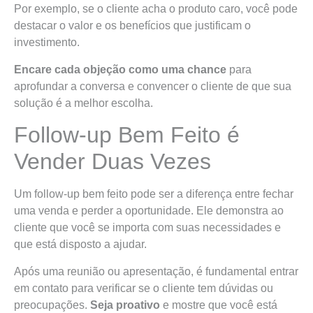
Por exemplo, se o cliente acha o produto caro, você pode
destacar o valor e os benefícios que justificam o
investimento.
Encare cada objeção como uma chance
para
aprofundar a conversa e convencer o cliente de que sua
solução é a melhor escolha.
Follow-up Bem Feito é
Vender Duas Vezes
Um follow-up bem feito pode ser a diferença entre fechar
uma venda e perder a oportunidade. Ele demonstra ao
cliente que você se importa com suas necessidades e
que está disposto a ajudar.
Após uma reunião ou apresentação, é fundamental entrar
em contato para verificar se o cliente tem dúvidas ou
preocupações.
Seja proativo
e mostre que você está