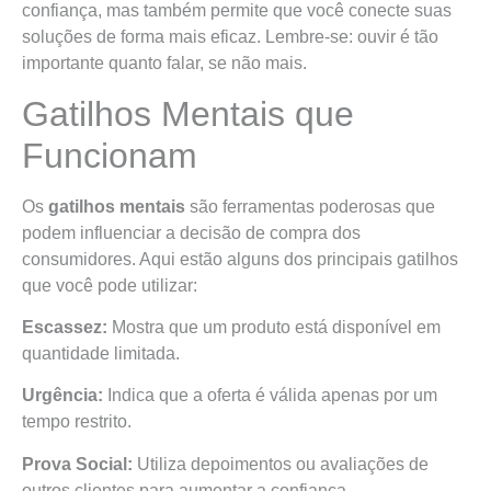
confiança, mas também permite que você conecte suas
soluções de forma mais eficaz. Lembre-se: ouvir é tão
importante quanto falar, se não mais.
Gatilhos Mentais que
Funcionam
Os
gatilhos mentais
são ferramentas poderosas que
podem influenciar a decisão de compra dos
consumidores. Aqui estão alguns dos principais gatilhos
que você pode utilizar:
Escassez:
Mostra que um produto está disponível em
quantidade limitada.
Urgência:
Indica que a oferta é válida apenas por um
tempo restrito.
Prova Social:
Utiliza depoimentos ou avaliações de
outros clientes para aumentar a confiança.