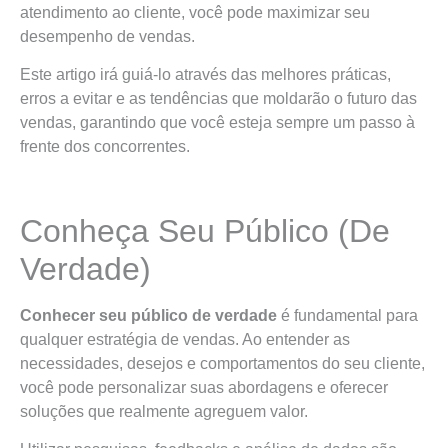
atendimento ao cliente, você pode maximizar seu
desempenho de vendas.
Este artigo irá guiá-lo através das melhores práticas,
erros a evitar e as tendências que moldarão o futuro das
vendas, garantindo que você esteja sempre um passo à
frente dos concorrentes.
Conheça Seu Público (De
Verdade)
Conhecer seu público de verdade
é fundamental para
qualquer estratégia de vendas. Ao entender as
necessidades, desejos e comportamentos do seu cliente,
você pode personalizar suas abordagens e oferecer
soluções que realmente agreguem valor.