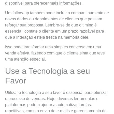
disponível para oferecer mais informações.
Um follow-up também pode incluir o compartilhamento de
novos dados ou depoimentos de clientes que possam
reforçar sua proposta. Lembre-se de que o timing é
essencial: contate o cliente em um prazo razoável para
que a interação esteja fresca na memória dele.
Isso pode transformar uma simples conversa em uma
venda efetiva, fazendo com que o cliente sinta que teve
uma atenção especial.
Use a Tecnologia a seu
Favor
Utilizar a tecnologia a seu favor é essencial para otimizar
o processo de vendas. Hoje, diversas ferramentas e
plataformas podem ajudar a automatizar tarefas
repetitivas, como o envio de e-mails e gerenciamento de