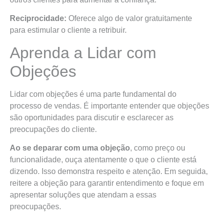
Reciprocidade:
Oferece algo de valor gratuitamente
para estimular o cliente a retribuir.
Aprenda a Lidar com
Objeções
Lidar com objeções é uma parte fundamental do
processo de vendas. É importante entender que objeções
são oportunidades para discutir e esclarecer as
preocupações do cliente.
Ao se deparar com uma objeção
, como preço ou
funcionalidade, ouça atentamente o que o cliente está
dizendo. Isso demonstra respeito e atenção. Em seguida,
reitere a objeção para garantir entendimento e foque em
apresentar soluções que atendam a essas
preocupações.