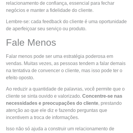
relacionamento de confiança, essencial para fechar
negócios e manter a fidelidade do cliente.
Lembre-se: cada feedback do cliente é uma oportunidade
de aperfeiçoar seu serviço ou produto.
Fale Menos
Falar menos pode ser uma estratégia poderosa em
vendas. Muitas vezes, as pessoas tendem a falar demais
na tentativa de convencer o cliente, mas isso pode ter o
efeito oposto.
Ao reduzir a quantidade de palavras, você permite que o
cliente se sinta ouvido e valorizado.
Concentre-se nas
necessidades e preocupações do cliente
, prestando
atenção ao que ele diz e fazendo perguntas que
incentivem a troca de informações.
Isso não só ajuda a construir um relacionamento de