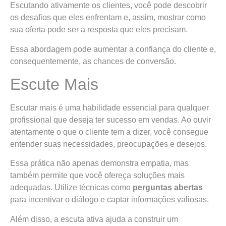
Escutando ativamente os clientes, você pode descobrir
os desafios que eles enfrentam e, assim, mostrar como
sua oferta pode ser a resposta que eles precisam.
Essa abordagem pode aumentar a confiança do cliente e,
consequentemente, as chances de conversão.
Escute Mais
Escutar mais é uma habilidade essencial para qualquer
profissional que deseja ter sucesso em vendas. Ao ouvir
atentamente o que o cliente tem a dizer, você consegue
entender suas necessidades, preocupações e desejos.
Essa prática não apenas demonstra empatia, mas
também permite que você ofereça soluções mais
adequadas. Utilize técnicas como
perguntas abertas
para incentivar o diálogo e captar informações valiosas.
Além disso, a escuta ativa ajuda a construir um