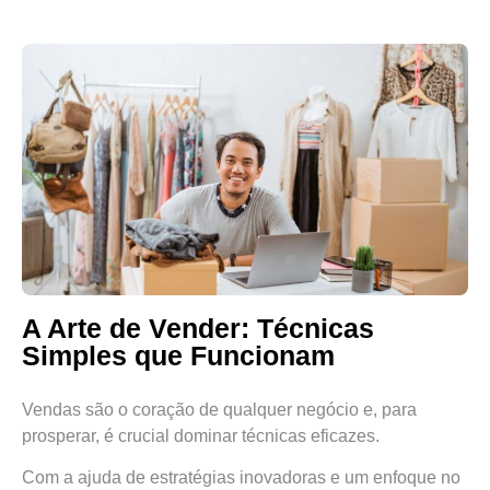
A Arte de Vender: Técnicas
Simples que Funcionam
Vendas são o coração de qualquer negócio e, para
prosperar, é crucial dominar técnicas eficazes.
Com a ajuda de estratégias inovadoras e um enfoque no