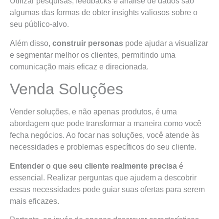
Utilizar pesquisas, feedbacks e análise de dados são
algumas das formas de obter insights valiosos sobre o
seu público-alvo.
Além disso,
construir personas
pode ajudar a visualizar
e segmentar melhor os clientes, permitindo uma
comunicação mais eficaz e direcionada.
Venda Soluções
Vender soluções, e não apenas produtos, é uma
abordagem que pode transformar a maneira como você
fecha negócios. Ao focar nas soluções, você atende às
necessidades e problemas específicos do seu cliente.
Entender o que seu cliente realmente precisa
é
essencial. Realizar perguntas que ajudem a descobrir
essas necessidades pode guiar suas ofertas para serem
mais eficazes.