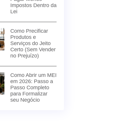
Impostos Dentro da
Lei
Como Precificar
Produtos e
Serviços do Jeito
Certo (Sem Vender
no Prejuízo)
Como Abrir um MEI
em 2026: Passo a
Passo Completo
para Formalizar
seu Negócio