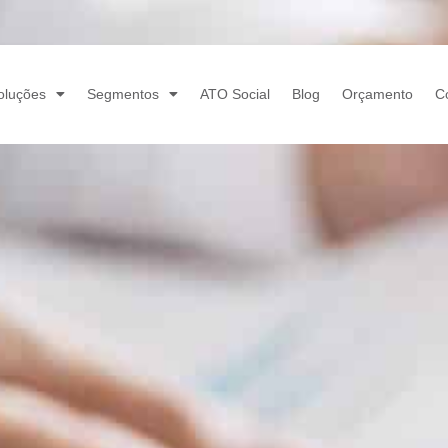
oluções
Segmentos
ATO Social
Blog
Orçamento
C