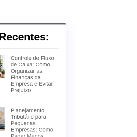
Recentes:
Controle de Fluxo
de Caixa: Como
Organizar as
Finanças da
Empresa e Evitar
Prejuízo
Planejamento
Tributário para
Pequenas
Empresas: Como
Pagar Menos