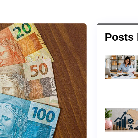
Posts 