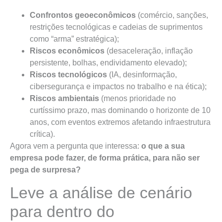
Confrontos geoeconômicos
(comércio, sanções,
restrições tecnológicas e cadeias de suprimentos
como “arma” estratégica);
Riscos econômicos
(desaceleração, inflação
persistente, bolhas, endividamento elevado);
Riscos tecnológicos
(IA, desinformação,
cibersegurança e impactos no trabalho e na ética);
Riscos ambientais
(menos prioridade no
curtíssimo prazo, mas dominando o horizonte de 10
anos, com eventos extremos afetando infraestrutura
crítica).
Agora vem a pergunta que interessa:
o que a sua
empresa pode fazer, de forma prática, para não ser
pega de surpresa?
Leve a análise de cenário
para dentro do