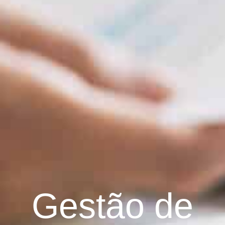
Gestão de