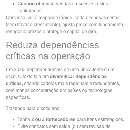
Cenário otimista:
vendas crescem + custos
controlados.
Com isso, você responde rápido: corta despesas certas
(sem travar o crescimento), ajusta preço com fundamento,
renegocia prazos e protege o capital de giro.
Reduza dependências
críticas na operação
Em 2026, depender demais de uma única fonte é um
risco. O texto fala em
diversificar dependências
críticas
, criando cadeias mais regionais e redundantes,
com menos concentração em países ou tecnologias
específicas.
Trazendo para o cotidiano:
Tenha
2 ou 3 fornecedores
para itens estratégicos.
Evite contratos sem saída (ou sem revisão de