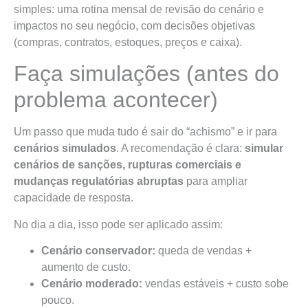
simples: uma rotina mensal de revisão do cenário e
impactos no seu negócio, com decisões objetivas
(compras, contratos, estoques, preços e caixa).
Faça simulações (antes do
problema acontecer)
Um passo que muda tudo é sair do “achismo” e ir para
cenários simulados
. A recomendação é clara:
simular
cenários de sanções, rupturas comerciais e
mudanças regulatórias abruptas
para ampliar
capacidade de resposta.
No dia a dia, isso pode ser aplicado assim:
Cenário conservador:
queda de vendas +
aumento de custo.
Cenário moderado:
vendas estáveis + custo sobe
pouco.