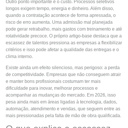
Outro ponto importante é o custo. Processos seletivos
longos exigem tempo, energia e dinheiro. Além disso,
quando a contratação acontece de forma apressada, o
risco de erro aumenta. Uma admissão mal planejada
pode gerar retrabalho, mais gastos com treinamento e até
rotatividade precoce. O próprio artigo-base destaca que a
escassez de talentos pressiona as empresas a flexibilizar
critérios e isso pode afetar a qualidade das entregas e o
clima interno.
Existe ainda um efeito silencioso, mas perigoso: a perda
de competitividade. Empresas que não conseguem atrair
e manter bons profissionais costumam ter mais
dificuldade para inovar, melhorar processos e
acompanhar as mudanças do mercado. Em 2026, isso
pesa ainda mais em áreas ligadas à tecnologia, dados,
automação, atendimento e vendas, que seguem entre as
mais pressionadas pela falta de mão de obra qualificada.