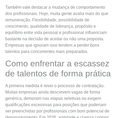
Também vale destacar a mudança de comportamento
dos profissionais. Hoje, muita gente avalia mais do que
remuneração. Flexibilidade, possibilidade de
crescimento, qualidade de liderança, propósito e
equilíbrio entre vida pessoal e profissional influenciam
bastante na decisão de aceitar ou não uma proposta.
Empresas que ignoram isso tendem a perder bons
talentos para concorrentes mais preparados.
Como enfrentar a escassez
de talentos de forma prática
A primeira medida é rever o processo de contratação.
Muitas empresas ainda descrevem vagas de forma
genérica, demoram nas etapas seletivas ou exigem
qualificações excessivas para posições que poderiam
ser preenchidas por profissionais com bom potencial de
desenvolvimento. Em 2026, agilidade e clareza contam