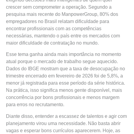
crescer sem comprometer a operação. Segundo a
pesquisa mais recente do ManpowerGroup, 80% dos
empregadores no Brasil relatam dificuldade para
encontrar profissionais com as competências
necessárias, mantendo o país entre os mercados com
maior dificuldade de contratação no mundo.
Esse tema ganha ainda mais importância no momento
atual porque o mercado de trabalho segue aquecido.
Dados do IBGE mostram que a taxa de desocupação no
trimestre encerrado em fevereiro de 2026 foi de 5,8%, a
menor já registrada para esse período da série histórica.
Na prática, isso significa menos gente disponível, mais
concorrência por bons profissionais e menos margem
para erros no recrutamento.
Diante disso, entender a escassez de talentos e agir com
planejamento virou uma necessidade. Não basta abrir
vagas e esperar bons currículos aparecerem. Hoje, as