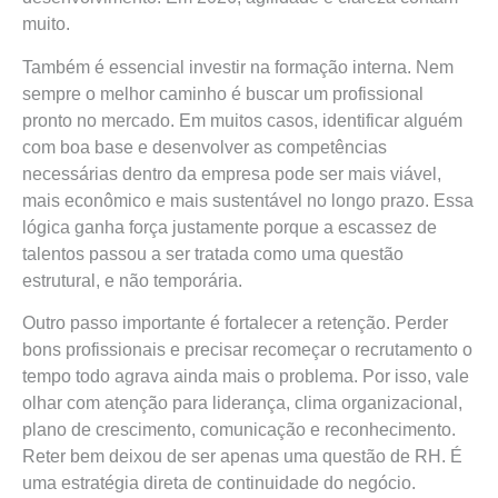
muito.
Também é essencial investir na formação interna. Nem
sempre o melhor caminho é buscar um profissional
pronto no mercado. Em muitos casos, identificar alguém
com boa base e desenvolver as competências
necessárias dentro da empresa pode ser mais viável,
mais econômico e mais sustentável no longo prazo. Essa
lógica ganha força justamente porque a escassez de
talentos passou a ser tratada como uma questão
estrutural, e não temporária.
Outro passo importante é fortalecer a retenção. Perder
bons profissionais e precisar recomeçar o recrutamento o
tempo todo agrava ainda mais o problema. Por isso, vale
olhar com atenção para liderança, clima organizacional,
plano de crescimento, comunicação e reconhecimento.
Reter bem deixou de ser apenas uma questão de RH. É
uma estratégia direta de continuidade do negócio.