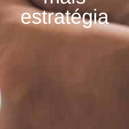
estratégia