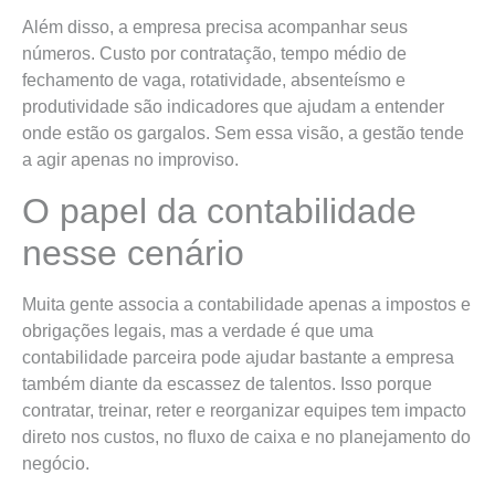
Além disso, a empresa precisa acompanhar seus
números. Custo por contratação, tempo médio de
fechamento de vaga, rotatividade, absenteísmo e
produtividade são indicadores que ajudam a entender
onde estão os gargalos. Sem essa visão, a gestão tende
a agir apenas no improviso.
O papel da contabilidade
nesse cenário
Muita gente associa a contabilidade apenas a impostos e
obrigações legais, mas a verdade é que uma
contabilidade parceira pode ajudar bastante a empresa
também diante da escassez de talentos. Isso porque
contratar, treinar, reter e reorganizar equipes tem impacto
direto nos custos, no fluxo de caixa e no planejamento do
negócio.