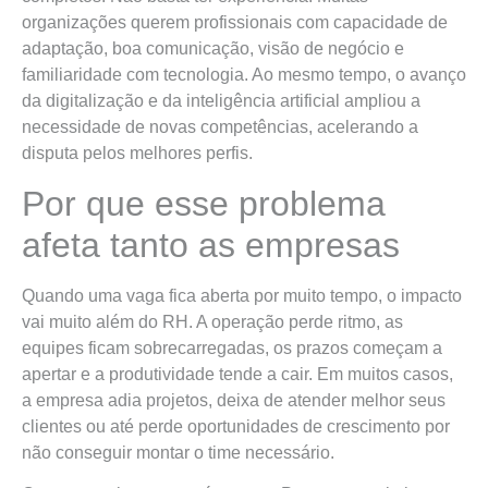
organizações querem profissionais com capacidade de
adaptação, boa comunicação, visão de negócio e
familiaridade com tecnologia. Ao mesmo tempo, o avanço
da digitalização e da inteligência artificial ampliou a
necessidade de novas competências, acelerando a
disputa pelos melhores perfis.
Por que esse problema
afeta tanto as empresas
Quando uma vaga fica aberta por muito tempo, o impacto
vai muito além do RH. A operação perde ritmo, as
equipes ficam sobrecarregadas, os prazos começam a
apertar e a produtividade tende a cair. Em muitos casos,
a empresa adia projetos, deixa de atender melhor seus
clientes ou até perde oportunidades de crescimento por
não conseguir montar o time necessário.