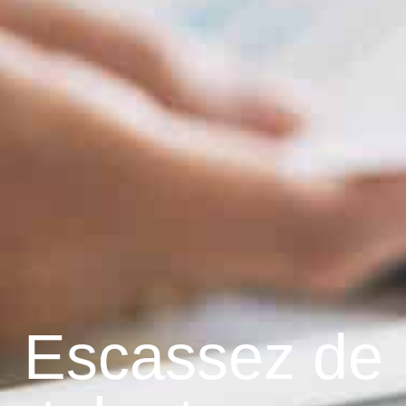
Escassez de