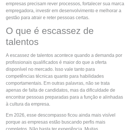
empresas precisam rever processos, fortalecer sua marca
empregadora, investir em desenvolvimento e melhorar a
gestão para atrair e reter pessoas certas.
O que é escassez de
talentos
A escassez de talentos acontece quando a demanda por
profissionais qualificados é maior do que a oferta
disponível no mercado. Isso vale tanto para
competências técnicas quanto para habilidades
comportamentais. Em outras palavras, não se trata
apenas de falta de candidatos, mas da dificuldade de
encontrar pessoas preparadas para a função e alinhadas
à cultura da empresa.
Em 2026, esse descompasso ficou ainda mais visível
porque as empresas estão buscando perfis mais
completos. Não basta ter experiência. Muitas