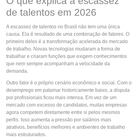
O que explica a escassez
de talentos em 2026
A escassez de talentos no Brasil não tem uma única
causa. Ela é resultado de uma combinação de fatores. O
primeiro deles é a transformação acelerada do mercado
de trabalho. Novas tecnologias mudaram a forma de
trabalhar e criaram funções que exigem conhecimentos
que nem sempre acompanham a velocidade da
demanda.
Outro fator é o próprio cenário econômico e social. Com o
desemprego em patamar historicamente baixo, a disputa
por profissionais ficou mais intensa. Em vez de um
mercado com excesso de candidatos, muitas empresas
agora competem diretamente entre si pelos mesmos
perfis. Isso aumenta a pressão por salários mais
atrativos, benefícios melhores e ambientes de trabalho
mais estruturados.