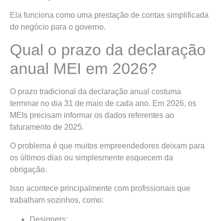
Ela funciona como uma prestação de contas simplificada
do negócio para o governo.
Qual o prazo da declaração
anual MEI em 2026?
O prazo tradicional da declaração anual costuma
terminar no dia 31 de maio de cada ano. Em 2026, os
MEIs precisam informar os dados referentes ao
faturamento de 2025.
O problema é que muitos empreendedores deixam para
os últimos dias ou simplesmente esquecem da
obrigação.
Isso acontece principalmente com profissionais que
trabalham sozinhos, como:
Designers;