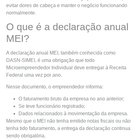
evitar dores de cabeça e manter o negócio funcionando
normalmente.
O que é a declaração anual
MEI?
A declaração anual MEI, também conhecida como
DASN-SIMEI, é uma obrigação que todo
Microempreendedor Individual deve entregar à Receita
Federal uma vez por ano.
Nesse documento, o empreendedor informa:
O faturamento bruto da empresa no ano anterior;
Se teve funcionário registrado;
Dados relacionados à movimentação da empresa.
Mesmo que o MEI não tenha emitido notas fiscais ou não
tenha tido faturamento, a entrega da declaração continua
sendo obrigatória.