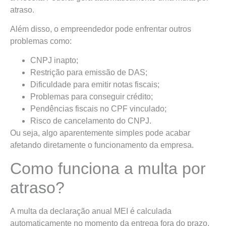
atraso.
Além disso, o empreendedor pode enfrentar outros
problemas como:
CNPJ inapto;
Restrição para emissão de DAS;
Dificuldade para emitir notas fiscais;
Problemas para conseguir crédito;
Pendências fiscais no CPF vinculado;
Risco de cancelamento do CNPJ.
Ou seja, algo aparentemente simples pode acabar
afetando diretamente o funcionamento da empresa.
Como funciona a multa por
atraso?
A multa da declaração anual MEI é calculada
automaticamente no momento da entrega fora do prazo.