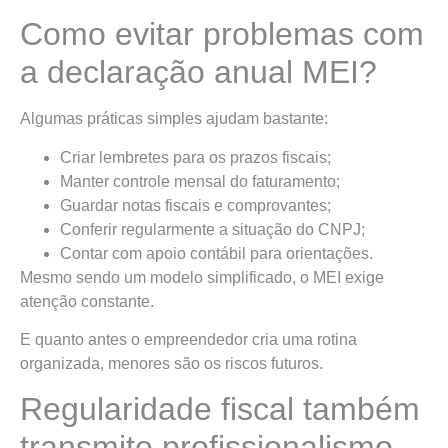
Como evitar problemas com
a declaração anual MEI?
Algumas práticas simples ajudam bastante:
Criar lembretes para os prazos fiscais;
Manter controle mensal do faturamento;
Guardar notas fiscais e comprovantes;
Conferir regularmente a situação do CNPJ;
Contar com apoio contábil para orientações.
Mesmo sendo um modelo simplificado, o MEI exige
atenção constante.
E quanto antes o empreendedor cria uma rotina
organizada, menores são os riscos futuros.
Regularidade fiscal também
transmite profissionalismo