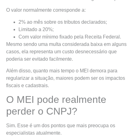
O valor normalmente corresponde a:
2% ao mês sobre os tributos declarados;
Limitado a 20%;
Com valor mínimo fixado pela Receita Federal.
Mesmo sendo uma multa considerada baixa em alguns
casos, ela representa um custo desnecessário que
poderia ser evitado facilmente.
Além disso, quanto mais tempo o MEI demora para
regularizar a situação, maiores podem ser os impactos
fiscais e cadastrais.
O MEI pode realmente
perder o CNPJ?
Sim. Esse é um dos pontos que mais preocupa os
especialistas atualmente.