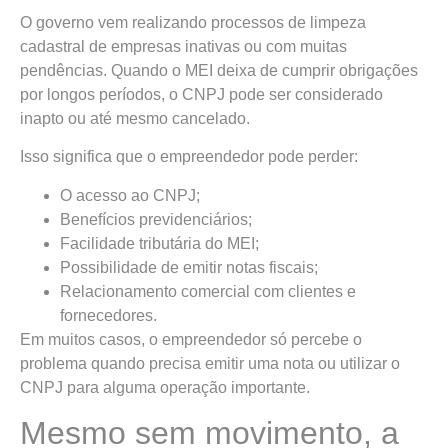
O governo vem realizando processos de limpeza
cadastral de empresas inativas ou com muitas
pendências. Quando o MEI deixa de cumprir obrigações
por longos períodos, o CNPJ pode ser considerado
inapto ou até mesmo cancelado.
Isso significa que o empreendedor pode perder:
O acesso ao CNPJ;
Benefícios previdenciários;
Facilidade tributária do MEI;
Possibilidade de emitir notas fiscais;
Relacionamento comercial com clientes e
fornecedores.
Em muitos casos, o empreendedor só percebe o
problema quando precisa emitir uma nota ou utilizar o
CNPJ para alguma operação importante.
Mesmo sem movimento, a