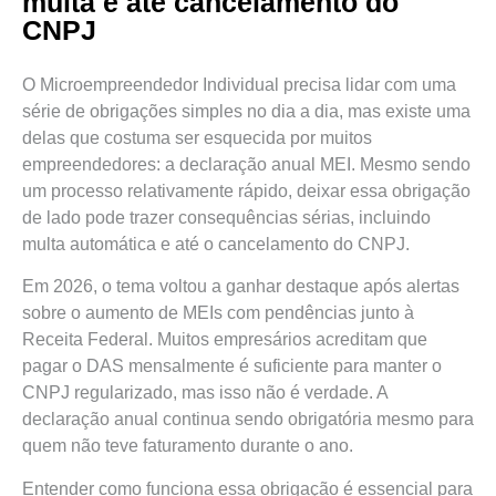
multa e até cancelamento do
CNPJ
O Microempreendedor Individual precisa lidar com uma
série de obrigações simples no dia a dia, mas existe uma
delas que costuma ser esquecida por muitos
empreendedores: a declaração anual MEI. Mesmo sendo
um processo relativamente rápido, deixar essa obrigação
de lado pode trazer consequências sérias, incluindo
multa automática e até o cancelamento do CNPJ.
Em 2026, o tema voltou a ganhar destaque após alertas
sobre o aumento de MEIs com pendências junto à
Receita Federal. Muitos empresários acreditam que
pagar o DAS mensalmente é suficiente para manter o
CNPJ regularizado, mas isso não é verdade. A
declaração anual continua sendo obrigatória mesmo para
quem não teve faturamento durante o ano.
Entender como funciona essa obrigação é essencial para