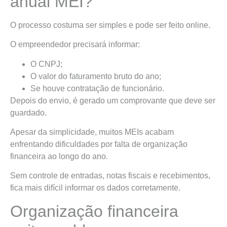
anual MEI?
O processo costuma ser simples e pode ser feito online.
O empreendedor precisará informar:
O CNPJ;
O valor do faturamento bruto do ano;
Se houve contratação de funcionário.
Depois do envio, é gerado um comprovante que deve ser
guardado.
Apesar da simplicidade, muitos MEIs acabam
enfrentando dificuldades por falta de organização
financeira ao longo do ano.
Sem controle de entradas, notas fiscais e recebimentos,
fica mais difícil informar os dados corretamente.
Organização financeira