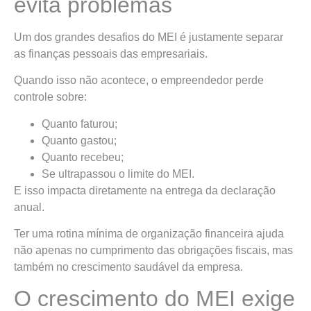
evita problemas
Um dos grandes desafios do MEI é justamente separar
as finanças pessoais das empresariais.
Quando isso não acontece, o empreendedor perde
controle sobre:
Quanto faturou;
Quanto gastou;
Quanto recebeu;
Se ultrapassou o limite do MEI.
E isso impacta diretamente na entrega da declaração
anual.
Ter uma rotina mínima de organização financeira ajuda
não apenas no cumprimento das obrigações fiscais, mas
também no crescimento saudável da empresa.
O crescimento do MEI exige