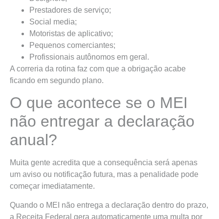
Prestadores de serviço;
Social media;
Motoristas de aplicativo;
Pequenos comerciantes;
Profissionais autônomos em geral.
A correria da rotina faz com que a obrigação acabe
ficando em segundo plano.
O que acontece se o MEI
não entregar a declaração
anual?
Muita gente acredita que a consequência será apenas
um aviso ou notificação futura, mas a penalidade pode
começar imediatamente.
Quando o MEI não entrega a declaração dentro do prazo,
a Receita Federal gera automaticamente uma multa por