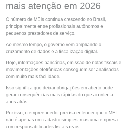
mais atenção em 2026
O número de MEIs continua crescendo no Brasil,
principalmente entre profissionais autônomos e
pequenos prestadores de serviço.
Ao mesmo tempo, o governo vem ampliando o
cruzamento de dados e a fiscalização digital.
Hoje, informações bancárias, emissão de notas fiscais e
movimentações eletrônicas conseguem ser analisadas
com muito mais facilidade.
Isso significa que deixar obrigações em aberto pode
gerar consequências mais rápidas do que acontecia
anos atrás.
Por isso, o empreendedor precisa entender que o MEI
não é apenas um cadastro simples, mas uma empresa
com responsabilidades fiscais reais.