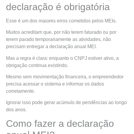
declaração é obrigatória
Esse é um dos maiores erros cometidos pelos MEIs.
Muitos acreditam que, por não terem faturado ou por
terem parado temporariamente as atividades, não
precisam entregar a declaração anual MEI.
Mas a regra é clara: enquanto o CNPJ estiver ativo, a
obrigação continua existindo.
Mesmo sem movimentação financeira, o empreendedor
precisa acessar o sistema e informar os dados
corretamente.
Ignorar isso pode gerar acúmulo de pendências ao longo
dos anos.
Como fazer a declaração